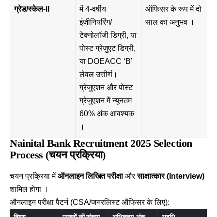
ग्रेड/स्केल-II
में 4-वर्षीय
ऑफिसर के रूप में दो
इंजीनियरिंग/
साल का अनुभव ।
टेक्नोलॉजी डिग्री, या
पोस्ट ग्रेजुएट डिग्री,
या DOEACC ‘B’
लेवल उत्तीर्ण।
ग्रेजुएशन और पोस्ट
ग्रेजुएशन में न्यूनतम
60% अंक आवश्यक
।
Nainital Bank Recruitment 2025 Selection
Process (चयन प्रक्रिया)
चयन प्रक्रिया में
ऑनलाइन लिखित परीक्षा
और
साक्षात्कार (Interview)
शामिल होगा ।
ऑनलाइन परीक्षा पैटर्न (CSA/जनरलिस्ट ऑफिसर के लिए):