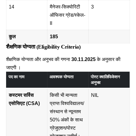
14
मैनेजर-सिक्योरिटी
3
ऑफिसर ग्रेड/स्केल-
II
कुल
185
शैक्षणिक योग्यता (Eligibility Criteria)
शैक्षणिक योग्यता और अनुभव की गणना
30.11.2025
के अनुसार की
जाएगी ।
पद का नाम
आवश्यक योग्यता
पोस्ट क्वालिफिकेशन
अनुभव
कस्टमर सर्विस
किसी भी मान्यता
NIL
एसोसिएट (CSA)
प्राप्त विश्वविद्यालय/
संस्थान से न्यूनतम
50% अंकों के साथ
ग्रेजुएशन/पोस्ट