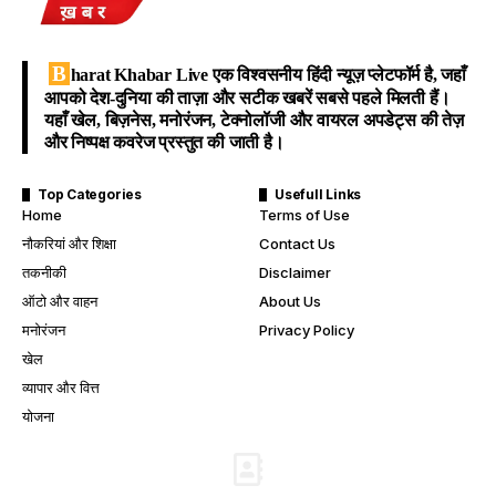
B
harat Khabar Live
एक विश्वसनीय हिंदी न्यूज़ प्लेटफॉर्म है, जहाँ
आपको देश-दुनिया की ताज़ा और सटीक खबरें सबसे पहले मिलती हैं।
यहाँ खेल, बिज़नेस, मनोरंजन, टेक्नोलॉजी और वायरल अपडेट्स की तेज़
और निष्पक्ष कवरेज प्रस्तुत की जाती है।
Top Categories
Usefull Links
Home
Terms of Use
नौकरियां और शिक्षा
Contact Us
तकनीकी
Disclaimer
ऑटो और वाहन
About Us
मनोरंजन
Privacy Policy
खेल
व्यापार और वित्त
योजना