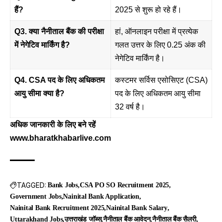
हैं?
2025 से शुरू हो रहे हैं।
Q3. क्या नैनीताल बैंक की परीक्षा
हां, ऑनलाइन परीक्षा में प्रत्येक
में नेगेटिव मार्किंग है?
गलत उत्तर के लिए 0.25 अंक की
नेगेटिव मार्किंग है।
Q4. CSA पद के लिए अधिकतम
कस्टमर सर्विस एसोसिएट (CSA)
आयु सीमा क्या है?
पद के लिए अधिकतम आयु सीमा
32 वर्ष है।
अधिक जानकारी के लिए बने रहें
www.bharatkhabarlive.com
TAGGED:
Bank Jobs
CSA PO SO Recruitment 2025
Government Jobs
Nainital Bank Application
Nainital Bank Recruitment 2025
Nainital Bank Salary
Uttarakhand Jobs
उत्तराखंड जॉब्स
नैनीताल बैंक आवेदन
नैनीताल बैंक सैलरी