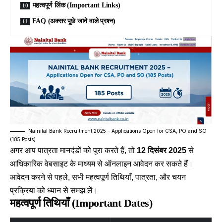
महत्वपूर्ण लिंक (Important Links)
FAQ (अक्सर पूछे जाने वाले प्रश्न)
Nainital Bank Recruitment 2025 – Applications Open for CSA, PO and SO
(185 Posts)
अगर आप पात्रता मानदंडों को पूरा करते हैं, तो
12 दिसंबर 2025
से
आधिकारिक वेबसाइट के माध्यम से ऑनलाइन आवेदन कर सकते हैं।
आवेदन करने से पहले, सभी महत्वपूर्ण तिथियाँ, पात्रता, और चयन
प्रक्रिया को ध्यान से समझ लें।
महत्वपूर्ण तिथियाँ (Important Dates)