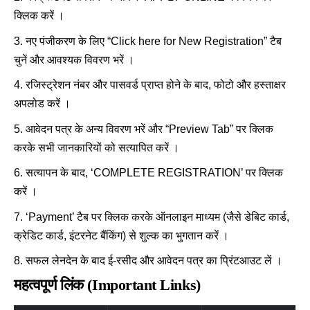
क्लिक करें ।
नए पंजीकरण के लिए “Click here for New Registration” टैब
चुनें और आवश्यक विवरण भरें ।
रजिस्ट्रेशन नंबर और पासवर्ड प्राप्त होने के बाद, फोटो और हस्ताक्षर
अपलोड करें ।
आवेदन पत्र के अन्य विवरण भरें और “Preview Tab” पर क्लिक
करके सभी जानकारियों को सत्यापित करें ।
सत्यापन के बाद, ‘COMPLETE REGISTRATION’ पर क्लिक
करें ।
‘Payment’ टैब पर क्लिक करके ऑनलाइन माध्यम (जैसे डेबिट कार्ड,
क्रेडिट कार्ड, इंटरनेट बैंकिंग) से शुल्क का भुगतान करें ।
सफल लेनदेन के बाद ई-रसीद और आवेदन पत्र का प्रिंटआउट लें ।
महत्वपूर्ण लिंक (Important Links)