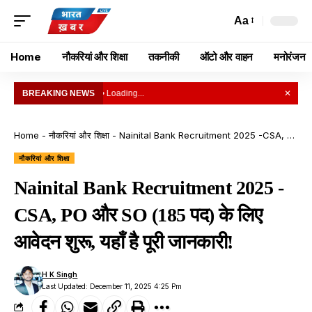
Aa
Home
नौकरियां और शिक्षा
तकनीकी
ऑटो और वाहन
मनोरंजन
BREAKING NEWS
• Loading...
✕
Home
-
नौकरियां और शिक्षा
-
Nainital Bank Recruitment 2025 -CSA, PO और SO (185 पद) के लिए आवेदन शुरू, यहाँ है पूरी जानकारी!
नौकरियां और शिक्षा
Nainital Bank Recruitment 2025 -
CSA, PO और SO (185 पद) के लिए
आवेदन शुरू, यहाँ है पूरी जानकारी!
H K Singh
Last Updated: December 11, 2025 4:25 Pm