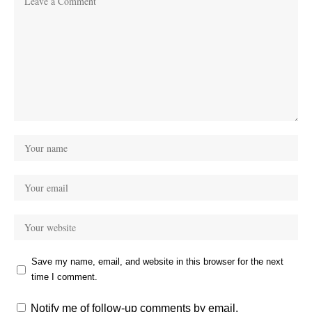
Save my name, email, and website in this browser for the next
time I comment.
Notify me of follow-up comments by email.