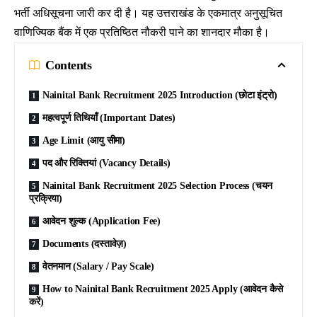
भर्ती अधिसूचना जारी कर दी है। यह उत्तराखंड के एकमात्र अनुसूचित
वाणिज्यिक बैंक में एक प्रतिष्ठित नौकरी पाने का शानदार मौका है।
Contents
Nainital Bank Recruitment 2025 Introduction (छोटा इंट्रो)
महत्वपूर्ण तिथियाँ (Important Dates)
Age Limit (आयु सीमा)
पद और रिक्तियां (Vacancy Details)
Nainital Bank Recruitment 2025 Selection Process (चयन
प्रक्रिया)
आवेदन शुल्क (Application Fee)
Documents (दस्तावेज़)
वेतनमान (Salary / Pay Scale)
How to Nainital Bank Recruitment 2025 Apply (आवेदन कैसे
करें)