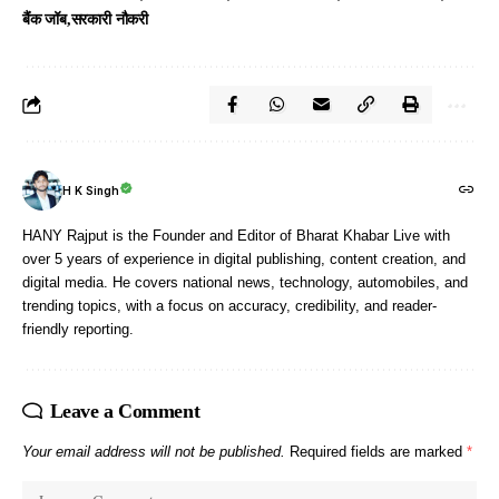
बैंक जॉब
सरकारी नौकरी
H K Singh
HANY Rajput is the Founder and Editor of Bharat Khabar Live with
over 5 years of experience in digital publishing, content creation, and
digital media. He covers national news, technology, automobiles, and
trending topics, with a focus on accuracy, credibility, and reader-
friendly reporting.
Leave a Comment
Your email address will not be published.
Required fields are marked
*