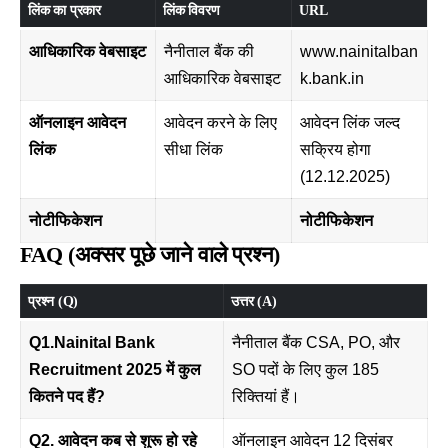
लिंक का प्रकार
लिंक विवरण
URL
आधिकारिक वेबसाइट
नैनीताल बैंक की
www.nainitalban
आधिकारिक वेबसाइट
k.bank.in
ऑनलाइन आवेदन
आवेदन करने के लिए
आवेदन लिंक जल्द
लिंक
सीधा लिंक
सक्रिय होगा
(12.12.2025)
नोटीफिकेशन
नोटीफिकेशन
FAQ (अक्सर पूछे जाने वाले प्रश्न)
प्रश्न (Q)
उत्तर (A)
Q1.Nainital Bank
नैनीताल बैंक CSA, PO, और
Recruitment 2025 में कुल
SO पदों के लिए कुल 185
कितने पद हैं?
रिक्तियां हैं।
Q2. आवेदन कब से शुरू हो रहे
ऑनलाइन आवेदन 12 दिसंबर