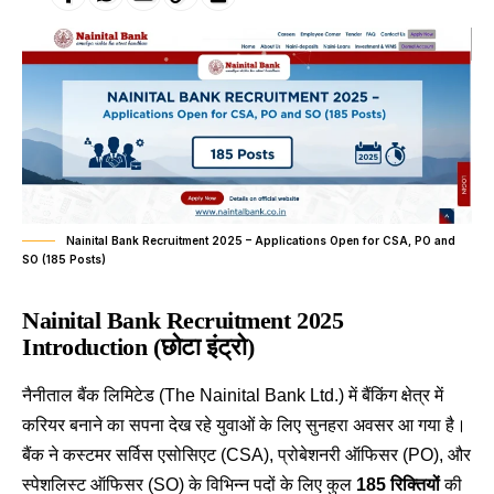
Nainital Bank Recruitment 2025 – Applications Open for CSA, PO and
SO (185 Posts)
Nainital Bank Recruitment 2025
Introduction (छोटा इंट्रो)
नैनीताल बैंक लिमिटेड (The Nainital Bank Ltd.) में बैंकिंग क्षेत्र में
करियर बनाने का सपना देख रहे युवाओं के लिए सुनहरा अवसर आ गया है।
बैंक ने कस्टमर सर्विस एसोसिएट (CSA), प्रोबेशनरी ऑफिसर (PO), और
स्पेशलिस्ट ऑफिसर (SO) के विभिन्न पदों के लिए कुल
185 रिक्तियों
की