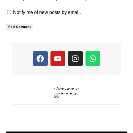
Notify me of new posts by email.
- Advertisement -