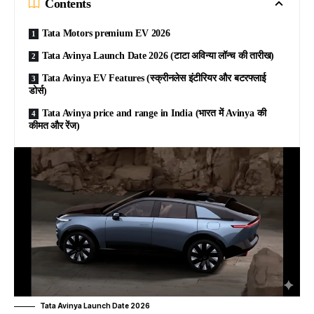
Contents
Tata Motors premium EV 2026
Tata Avinya Launch Date 2026 (टाटा अविन्या लॉन्च की तारीख)
Tata Avinya EV Features (स्क्रीनलेस इंटीरियर और बटरफ्लाई
डोर्स)
Tata Avinya price and range in India (भारत में Avinya की
कीमत और रेंज)
Tata Avinya Launch Date 2026