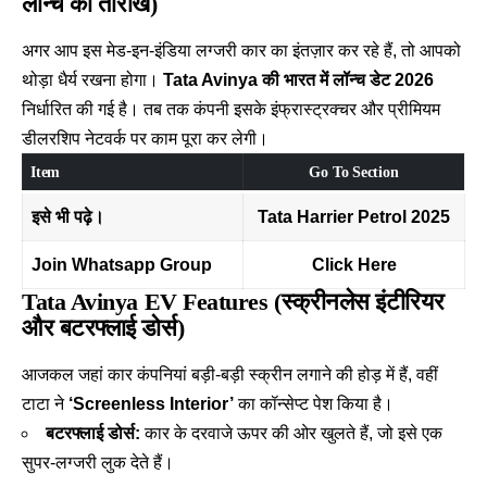
लॉन्च की तारीख)
अगर आप इस मेड-इन-इंडिया लग्जरी कार का इंतज़ार कर रहे हैं, तो आपको
थोड़ा धैर्य रखना होगा।
Tata Avinya की भारत में लॉन्च डेट 2026
निर्धारित की गई है। तब तक कंपनी इसके इंफ्रास्ट्रक्चर और प्रीमियम
डीलरशिप नेटवर्क पर काम पूरा कर लेगी।
Item
Go To Section
इसे भी पढ़े।
Tata Harrier Petrol 2025
Join Whatsapp Group
Click Here
Tata
Avinya EV Features (स्क्रीनलेस इंटीरियर
और बटरफ्लाई डोर्स)
आजकल जहां कार कंपनियां बड़ी-बड़ी स्क्रीन लगाने की होड़ में हैं, वहीं
टाटा ने
‘Screenless Interior’
का कॉन्सेप्ट पेश किया है।
बटरफ्लाई डोर्स:
कार के दरवाजे ऊपर की ओर खुलते हैं, जो इसे एक
सुपर-लग्जरी लुक देते हैं।