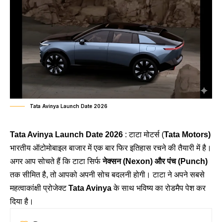
Tata Avinya Launch Date 2026
Tata Avinya Launch Date 2026
: टाटा मोटर्स (
Tata Motors)
भारतीय ऑटोमोबाइल बाजार में एक बार फिर इतिहास रचने की तैयारी में है।
अगर आप सोचते हैं कि टाटा सिर्फ
नेक्सन (Nexon) और पंच (Punch)
तक सीमित है, तो आपको अपनी सोच बदलनी होगी। टाटा ने अपने सबसे
महत्वाकांक्षी प्रोजेक्ट
Tata Avinya
के साथ भविष्य का रोडमैप पेश कर
दिया है।