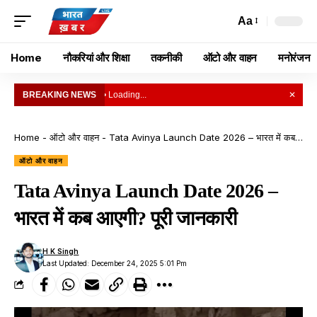
Aa
Home
नौकरियां और शिक्षा
तकनीकी
ऑटो और वाहन
मनोरंजन
BREAKING NEWS
• Loading...
✕
Home
-
ऑटो और वाहन
-
Tata Avinya Launch Date 2026 – भारत में कब आएगी? पूरी जानकारी
ऑटो और वाहन
Tata Avinya Launch Date 2026 –
भारत में कब आएगी? पूरी जानकारी
H K Singh
Last Updated: December 24, 2025 5:01 Pm