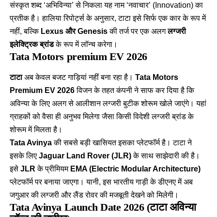
संस्कृत शब्द ‘अभिविन्या’ से निकला यह नाम ‘नवाचार’ (Innovation) का
प्रतीक है। हालिया रिपोर्ट्स के अनुसार, टाटा इसे सिर्फ एक कार के रूप में
नहीं, बल्कि
Lexus और Genesis
की तर्ज पर एक अलग
लग्जरी
इलेक्ट्रिक ब्रांड
के रूप में लॉन्च करेगा।
Tata Motors premium EV 2026
टाटा
अब केवल बजट गाड़ियां नहीं बना रहा है।
Tata Motors
Premium EV 2026
विजन के तहत कंपनी ने साफ कर दिया है कि
अविन्या के लिए अलग से आलीशान लग्जरी बुटीक शोरूम खोले जाएंगे। यहां
ग्राहकों को वैसा ही अनुभव मिलेगा जैसा किसी विदेशी लग्जरी ब्रांड के
शोरूम में मिलता है।
Tata Avinya
की सबसे बड़ी खासियत इसका प्लेटफॉर्म है। टाटा ने
इसके लिए
Jaguar Land Rover (JLR)
के साथ साझेदारी की है।
इसे
JLR
के प्रीमियम
EMA (Electric Modular Architecture)
प्लेटफॉर्म पर बनाया जाएगा। यानी, इस भारतीय गाड़ी के डीएनए में अब
जगुआर की लग्जरी और लैंड रोवर की मजबूती देखने को मिलेगी।
Tata Avinya Launch Date 2026
(टाटा अविन्या