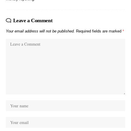
Leave a Comment
Your email address will not be published.
Required fields are marked
*