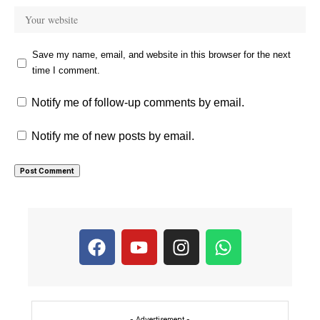
Save my name, email, and website in this browser for the next
time I comment.
Notify me of follow-up comments by email.
Notify me of new posts by email.
- Advertisement -