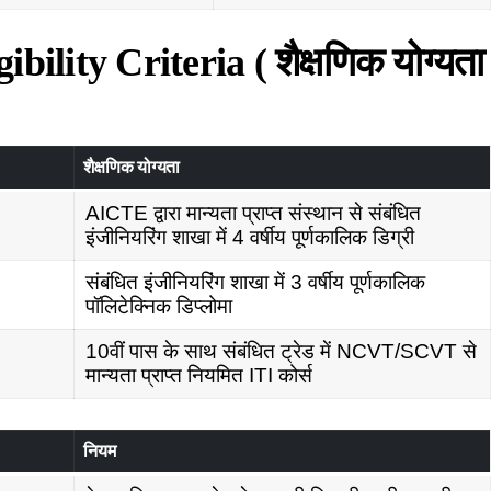
ility Criteria ( शैक्षणिक योग्यता
शैक्षणिक योग्यता
AICTE द्वारा मान्यता प्राप्त संस्थान से संबंधित
इंजीनियरिंग शाखा में 4 वर्षीय पूर्णकालिक डिग्री
संबंधित इंजीनियरिंग शाखा में 3 वर्षीय पूर्णकालिक
पॉलिटेक्निक डिप्लोमा
10वीं पास के साथ संबंधित ट्रेड में NCVT/SCVT से
मान्यता प्राप्त नियमित ITI कोर्स
नियम