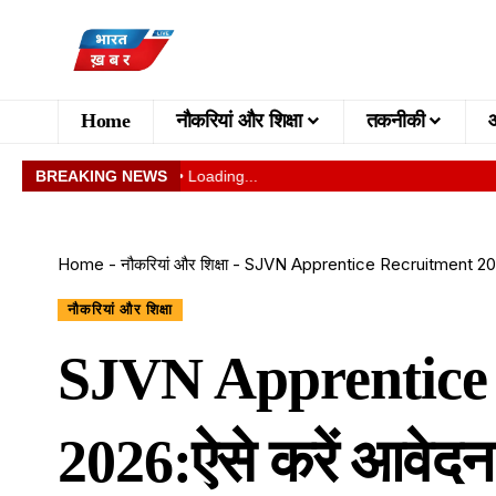
Home
नौकरियां और शिक्षा
तकनीकी
BREAKING NEWS
• Loading...
Home
-
नौकरियां और शिक्षा
-
SJVN Apprentice Recruitment 2026
नौकरियां और शिक्षा
SJVN Apprentice
2026:ऐसे करें आवेदन