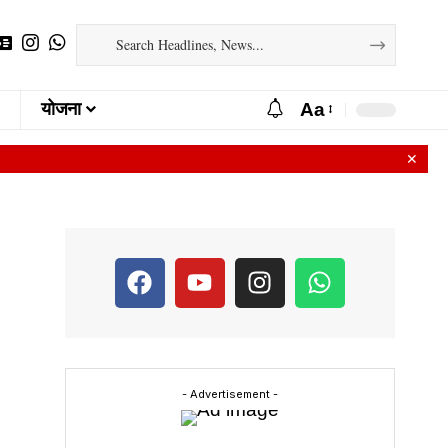
Aa
योजना
✕
- Advertisement -