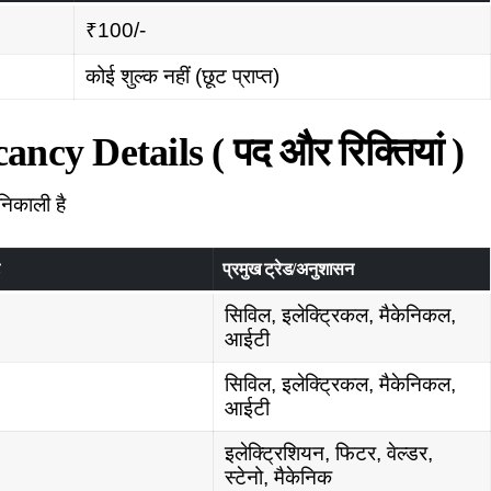
₹100/-
कोई शुल्क नहीं (छूट प्राप्त)
cy Details ( पद और रिक्तियां )
निकाली है
ं
प्रमुख ट्रेड/अनुशासन
सिविल, इलेक्ट्रिकल, मैकेनिकल,
आईटी
सिविल, इलेक्ट्रिकल, मैकेनिकल,
आईटी
इलेक्ट्रिशियन, फिटर, वेल्डर,
स्टेनो, मैकेनिक