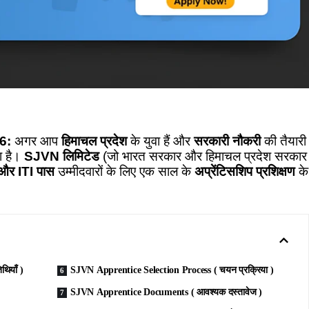
6:
अगर आप
हिमाचल प्रदेश
के युवा हैं और
सरकारी नौकरी
की तैयारी
ा है।
SJVN लिमिटेड
(जो भारत सरकार और हिमाचल प्रदेश सरकार
ा और ITI पास
उम्मीदवारों के लिए एक साल के
अप्रेंटिसशिप प्रशिक्षण
के
थियाँ )
SJVN Apprentice Selection Process ( चयन प्रक्रिया )
SJVN Apprentice Documents ( आवश्यक दस्तावेज )