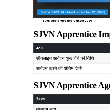
SJVN Apprentice Recruitment 2026
SJVN Apprentice Import
घटना
ऑनलाइन आवेदन शुरू होने की तिथि
आवेदन करने की अंतिम तिथि
SJVN Apprentice Age 
विवरण
न्यूनतम आयु