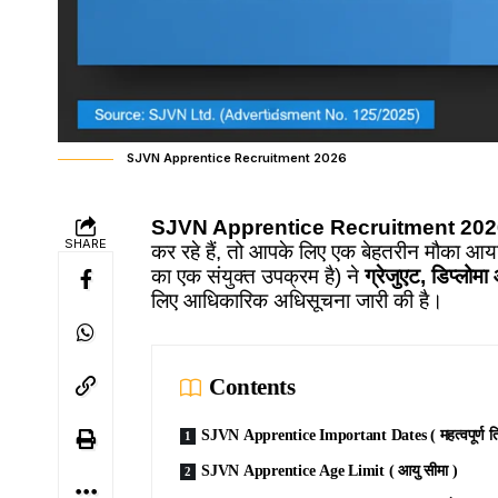
SJVN Apprentice Recruitment 2026
SJVN Apprentice Recruitment 202
SHARE
कर रहे हैं, तो आपके लिए एक बेहतरीन मौका आय
का एक संयुक्त उपक्रम है) ने
ग्रेजुएट, डिप्लोम
लिए आधिकारिक अधिसूचना जारी की है।
Contents
SJVN Apprentice Important Dates ( महत्वपूर्ण ति
SJVN Apprentice Age Limit ( आयु सीमा )