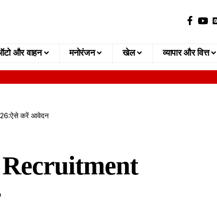
ऑटो और वाहन
मनोरंजन
खेल
व्यापार और वित्त
:ऐसे करें आवेदन
 Recruitment