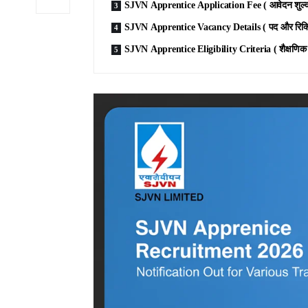
SJVN Apprentice Application Fee ( आवेदन शुल्
SJVN Apprentice Vacancy Details ( पद और रिक्ति
SJVN Apprentice Eligibility Criteria ( शैक्षणिक य