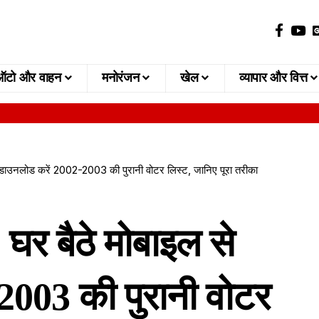
ऑटो और वाहन
मनोरंजन
खेल
व्यापार और वित्त
ाउनलोड करें 2002-2003 की पुरानी वोटर लिस्ट, जानिए पूरा तरीका
र बैठे मोबाइल से
2003 की पुरानी वोटर