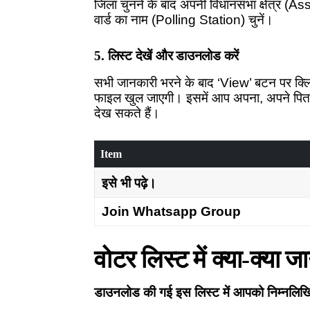
जिला चुनने के बाद अपनी विधानसभा क्षेत्र 
वार्ड का नाम (Polling Station) चुनें।
5. लिस्ट देखें और डाउनलोड करें
सभी जानकारी भरने के बाद ‘View’ बटन पर क्
फाइल खुल जाएगी। इसमें आप अपना, अपने पिता 
देख सकते हैं।
Item
इसे भी पढ़े।
Join Whatsapp Group
वोटर लिस्ट में क्या-क्या 
डाउनलोड की गई इस लिस्ट में आपको निम्नलिखित मह