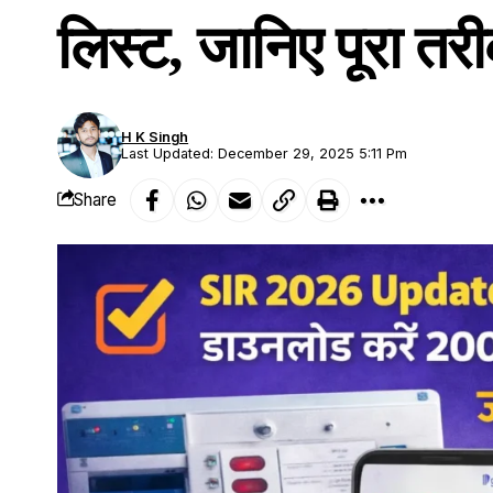
लिस्ट, जानिए पूरा तर
H K Singh
Last Updated: December 29, 2025 5:11 Pm
Share