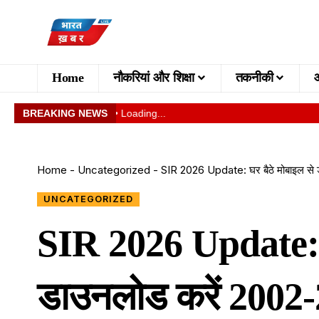
Home
नौकरियां और शिक्षा
तकनीकी
BREAKING NEWS
• Loading...
Home
-
Uncategorized
-
SIR 2026 Update: घर बैठे मोबाइल से ड
UNCATEGORIZED
SIR 2026 Update: घ
डाउनलोड करें 2002-