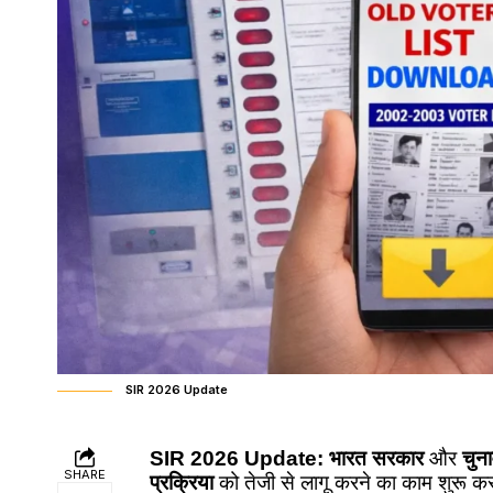
SIR 2026 Update
SIR 2026 Update:
भारत सरकार
और
चुन
SHARE
प्रक्रिया
को तेजी से लागू करने का काम शुरू कर 