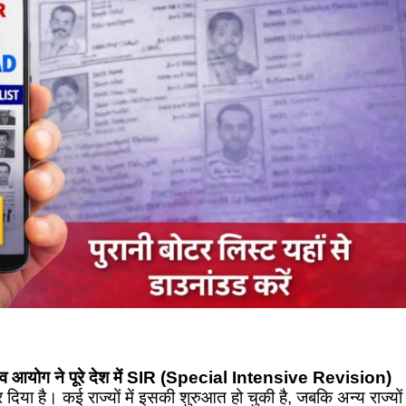
ाव आयोग ने पूरे देश में SIR (Special Intensive Revision)
दिया है। कई राज्यों में इसकी शुरुआत हो चुकी है, जबकि अन्य राज्यों