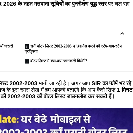
 2026 के तहत मतदाता सूचियों का पुनरीक्षण युद्ध स्तर
पर चल रहा
ों जरूरी
रानी वोटर लिस्ट 2002-2003 डाउनलोड करने की स्टेप-बाय-स्टेप
प्रक्रिया
वोटर लिस्ट में क्या-क्या जानकारी मिलेगी?
टर लिस्ट 2002-2003
मानी जा रही है। अगर आप
SIR का फॉर्म भर रहे
 आज के इस खास लेख में हम आपको बताएंगे कि आप कैसे सिर्फ
1 मिनट
ाज्य की 2002-2003 की वोटर लिस्ट डाउनलोड कर सकते हैं।