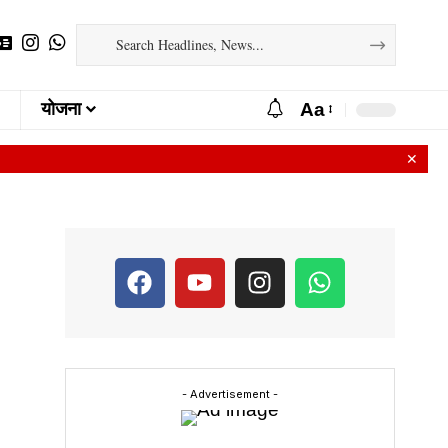
Aa
योजना
✕
- Advertisement -