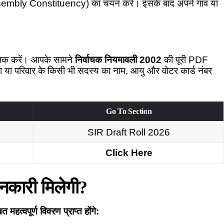
(Assembly Constituency) का चयन करें। इसके बाद अपने गांव या
लिक करें। आपके सामने
निर्वाचक नियमावली 2002
की पूरी PDF
या परिवार के किसी भी सदस्य का नाम, आयु और वोटर कार्ड नंबर
Go To Section
SIR Draft Roll 2026
Click Here
जानकारी मिलेगी?
त्वपूर्ण विवरण प्राप्त होंगे: