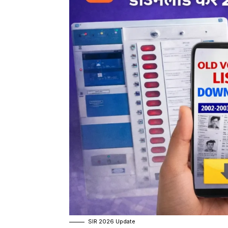
SIR 2026 Update