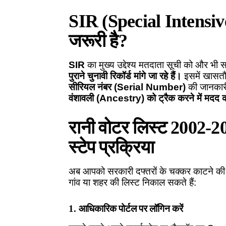
SIR (Special Intensive 
जरूरी है?
SIR
का मुख्य उद्देश्य मतदाता सूची को और भी
पुराने चुनावी रिकॉर्ड मांगे जा रहे हैं।
इसमें खासत
सीरियल नंबर (Serial Number)
की जानकार
वंशावली (Ancestry) को ट्रैक करने में मदद क
रानी वोटर लिस्ट 2002-2
स्टेप प्रक्रिया
अब आपको सरकारी दफ्तरों के चक्कर काटने की 
गांव या शहर की लिस्ट निकाल सकते हैं:
1. आधिकारिक पोर्टल पर लॉगिन करें