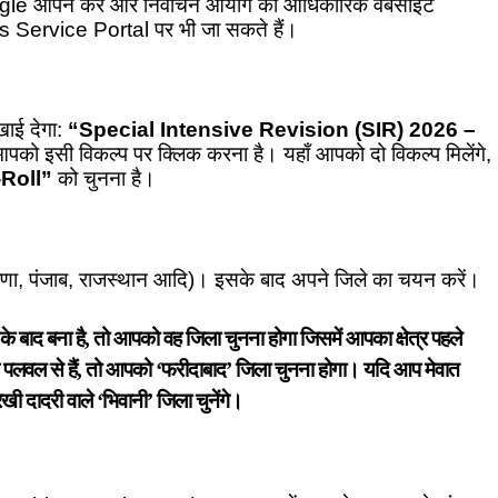
oogle ओपन करें और निर्वाचन आयोग की आधिकारिक वेबसाइट
s Service Portal
पर भी जा सकते हैं।
खाई देगा:
“Special Intensive Revision (SIR) 2026 –
पको इसी विकल्प पर क्लिक करना है। यहाँ आपको दो विकल्प मिलेंगे,
-Roll”
को चुनना है।
याणा, पंजाब, राजस्थान आदि)। इसके बाद अपने जिले का चयन करें।
 बाद बना है, तो आपको वह जिला चुनना होगा जिसमें आपका क्षेत्र पहले
 पलवल से हैं, तो आपको ‘फरीदाबाद’ जिला चुनना होगा। यदि आप मेवात
चरखी दादरी वाले ‘भिवानी’ जिला चुनेंगे।