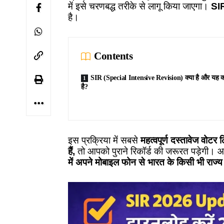
में इसे चरणबद्ध तरीके से लागू किया जाएगा।
SIR
है।
Contents
SIR (Special Intensive Revision) क्या है और यह क्य
है?
इस प्रक्रिया में सबसे
महत्वपूर्ण दस्तावेज वो
हैं,
तो आपको पुराने रिकॉर्ड की जरूरत पड़ेगी।
में अपने मोबाइल फोन से भारत के किसी भी र