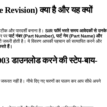
Revision) क्या है और यह क्यों
 सटीक और पारदर्शी बनाना है।
SIR फॉर्म भरते समय आवेदकों से उनके
ौर पर
पार्ट नंबर (Part Number), पार्ट नेम (Part Name) और
ी जरूरी होती है। ये विवरण आपकी पहचान को सत्यापित करने और
रते हैं।
003 डाउनलोड करने की स्टेप-बाय-
जरूरत नहीं है। नीचे दिए गए चरणों का पालन कर आप सीधे अपने