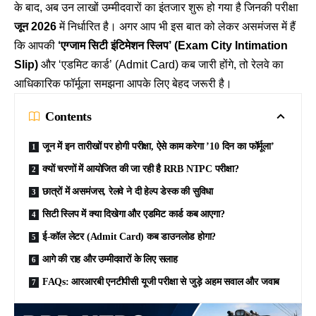
के बाद, अब उन लाखों उम्मीदवारों का इंतजार शुरू हो गया है जिनकी परीक्षा
जून 2026
में निर्धारित है। अगर आप भी इस बात को लेकर असमंजस में हैं
कि आपकी
‘
एग्जाम सिटी इंटिमेशन स्लिप’ (Exam City Intimation
Slip)
और ‘एडमिट कार्ड’ (Admit Card) कब जारी होंगे, तो रेलवे का
आधिकारिक फॉर्मूला समझना आपके लिए बेहद जरूरी है।
Contents
जून में इन तारीखों पर होगी परीक्षा, ऐसे काम करेगा ’10 दिन का फॉर्मूला’
क्यों चरणों में आयोजित की जा रही है RRB NTPC परीक्षा?
छात्रों में असमंजस, रेलवे ने दी हेल्प डेस्क की सुविधा
सिटी स्लिप में क्या दिखेगा और एडमिट कार्ड कब आएगा?
ई-कॉल लेटर (Admit Card) कब डाउनलोड होगा?
आगे की राह और उम्मीदवारों के लिए सलाह
FAQs: आरआरबी एनटीपीसी यूजी परीक्षा से जुड़े अहम सवाल और जवाब