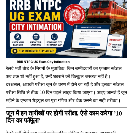
RRB NTPC UG Exam City Intimation
रेलवे भर्ती बोर्ड के नियमों के मुताबिक, जिन उम्मीदवारों का एग्जाम स्टेटस
अब तक शो नहीं हुआ है, उन्हें घबराने की बिल्कुल जरूरत नहीं है।
दरअसल, आपकी परीक्षा जून के चरण में होने जा रही है और इसका स्टेटस
परीक्षा तिथि से ठीक 10 दिन पहले लाइव किया जाएगा। आइए जानते हैं जून
महीने के एग्जाम शेड्यूल का पूरा गणित और चेक करने का सही तरीका।
जून में इन तारीखों पर होगी परीक्षा, ऐसे काम करेगा ’10
दिन का फॉर्मूला’