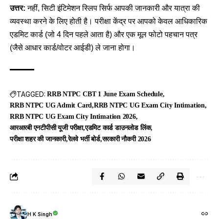
उत्तर:
नहीं, सिटी इंटिमेशन स्लिप सिर्फ आपकी जानकारी और यात्रा की
व्यवस्था करने के लिए होती है। परीक्षा केंद्र पर आपको केवल आधिकारिक
एडमिट कार्ड (जो 4 दिन पहले आता है) और एक मूल फोटो पहचान पत्र
(जैसे आधार कार्ड/वोटर आईडी) ले जाना होगा।
TAGGED:
RRB NTPC CBT 1 June Exam Schedule
RRB NTPC UG Admit Card
RRB NTPC UG Exam City Intimation
RRB NTPC UG Exam City Intimation 2026
आरआरबी एनटीपीसी यूजी परीक्षा
एडमिट कार्ड डाउनलोड लिंक
परीक्षा शहर की जानकारी
रेलवे भर्ती बोर्ड
सरकारी नौकरी 2026
H K Singh