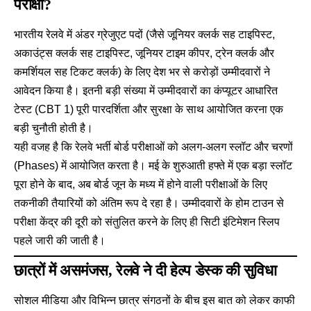
परीक्षा?
भारतीय रेलवे में अंडर ग्रेजुएट पदों (जैसे जूनियर क्लर्क सह टाइपिस्ट,
अकाउंट्स क्लर्क सह टाइपिस्ट, जूनियर टाइम कीपर, ट्रेन क्लर्क और
कमर्शियल सह टिकट क्लर्क) के लिए देश भर से करोड़ों उम्मीदवारों ने
आवेदन किया है। इतनी बड़ी संख्या में उम्मीदवारों का कंप्यूटर आधारित
टेस्ट (CBT 1) पूरी पारदर्शिता और सुरक्षा के साथ आयोजित करना एक
बड़ी चुनौती होती है।
यही वजह है कि रेलवे भर्ती बोर्ड परीक्षाओं को अलग-अलग स्लॉट और चरणों
(Phases) में आयोजित करता है। मई के शुरुआती हफ्ते में एक बड़ा स्लॉट
पूरा होने के बाद, अब बोर्ड जून के मध्य में होने वाली परीक्षाओं के लिए
तकनीकी तैयारियों को अंतिम रूप दे रहा है। उम्मीदवारों के होम टाउन से
परीक्षा केंद्र की दूरी को संतुलित करने के लिए ही सिटी इंटिमेशन स्लिप
पहले जारी की जाती है।
छात्रों में असमंजस, रेलवे ने दी हेल्प डेस्क की सुविधा
सोशल मीडिया और विभिन्न छात्र संगठनों के बीच इस बात को लेकर काफी