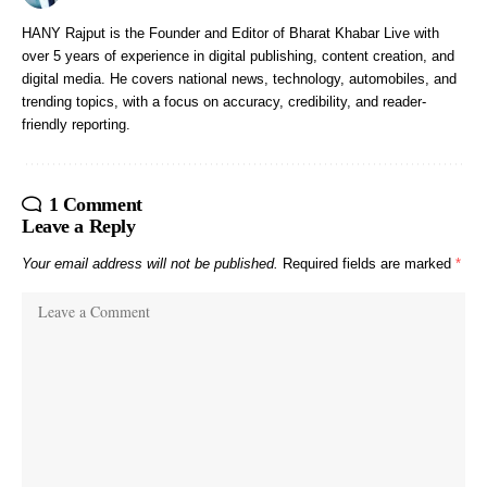
HANY Rajput is the Founder and Editor of Bharat Khabar Live with
over 5 years of experience in digital publishing, content creation, and
digital media. He covers national news, technology, automobiles, and
trending topics, with a focus on accuracy, credibility, and reader-
friendly reporting.
1 Comment
Leave a Reply
Your email address will not be published.
Required fields are marked
*