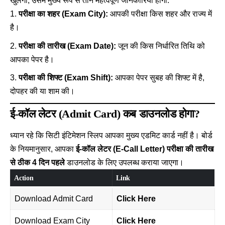
खुलेगी, उसमें मुख्य रूप से तीन महत्वपूर्ण जानकारियां होंगी:
परीक्षा का शहर (Exam City):
आपकी परीक्षा किस शहर और राज्य में
है।
परीक्षा की तारीख (Exam Date):
जून की किस निर्धारित तिथि को
आपका पेपर है।
परीक्षा की शिफ्ट (Exam Shift):
आपका पेपर सुबह की शिफ्ट में है,
दोपहर की या शाम की।
ई-कॉल लेटर (Admit Card) कब डाउनलोड होगा?
ध्यान रहे कि सिटी इंटिमेशन स्लिप आपका मुख्य एडमिट कार्ड नहीं है। बोर्ड
के नियमानुसार, आपका
ई-कॉल लेटर (E-Call Letter) परीक्षा की तारीख
से ठीक 4 दिन पहले
डाउनलोड के लिए उपलब्ध कराया जाएगा।
Action
Link
Download Admit Card
Click Here
Download Exam City
Click Here