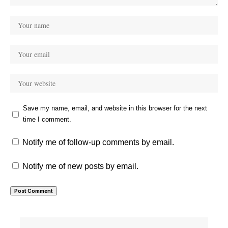
Save my name, email, and website in this browser for the next
time I comment.
Notify me of follow-up comments by email.
Notify me of new posts by email.