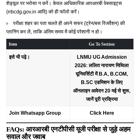
शेड्यूल पर भरोसा न करें। केवल आधिकारिक आरआरबी वेबसाइट्स
(rrbcdg.gov.in आदि) को ही फॉलो करें।
परीक्षा शहर का पता चलते ही अपने सफर (ट्रेन/बस रिजर्वेशन) की
प्लानिंग कर लें, ताकि अंतिम समय में कोई परेशानी न हो।
Item
Go To Section
इसे भी पढ़े।
LNMU UG Admission
2026: ललित नारायण मिथिला
यूनिवर्सिटी में B.A, B.COM,
B.SC एडमिशन के लिए
ऑनलाइन आवेदन 20 मई से शुरू,
जानें पूरी प्रक्रिया
Join Whatsapp Group
Click Here
FAQs: आरआरबी एनटीपीसी यूजी परीक्षा से जुड़े अहम
सवाल और जवाब