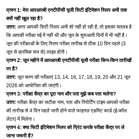
प्रश्न 1: मेरा आरआरबी एनटीपीसी यूजी सिटी इंटिमेशन स्लिप अभी तक
क्यों नहीं खुल रहा है?
उत्तर:
अगर आपकी सिटी स्लिप अभी शो नहीं हो रही है, तो इसका मतलब है
कि आपकी परीक्षा मई में नहीं थी और जून के शुरुआती दिनों में भी नहीं है।
जून की परीक्षाओं के लिए स्लिप परीक्षा तारीख से ठीक 10 दिन पहले (3
जून से क्रमिक रूप से) लाइव होगी।
प्रश्न 2: जून महीने में आरआरबी एनटीपीसी यूजी परीक्षा किन-किन तारीखों
पर है?
उत्तर:
जून चरण की परीक्षाएं 13, 14, 16, 17, 18, 19, 20 और 21 जून
2026 को आयोजित की जाएंगी।
प्रश्न 3: परीक्षा केंद्र का पूरा नाम और पता मुझे कब पता चलेगा?
उत्तर:
परीक्षा केंद्र का सटीक नाम, पता और रिपोर्टिंग टाइम आपको परीक्षा
की तारीख से 4 दिन पहले जारी होने वाले फाइनल एडमिट कार्ड (ई-कॉल
लेटर) में मिलेगा।
प्रश्न 4: क्या सिटी इंटिमेशन स्लिप को प्रिंट करके परीक्षा केंद्र पर ले
जाना जरूरी है?