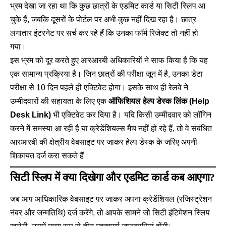
भ्रम देखा जा रहा था कि कुछ छात्रों के एडमिट कार्ड या सिटी स्लिप आ
चुके हैं, जबकि दूसरों के पोर्टल पर अभी कुछ नहीं दिख रहा है। छात्र
लगातार इंटरनेट पर सर्च कर रहे हैं कि उनका फॉर्म रिजेक्ट तो नहीं हो
गया।
इस भ्रम को दूर करते हुए आरआरबी अधिकारियों ने साफ किया है कि यह
एक सामान्य प्रक्रिया है। जिन छात्रों की परीक्षा जून में है, उनका डेटा
परीक्षा से 10 दिन पहले ही एक्टिवेट होगा। इसके साथ ही रेलवे ने
उम्मीदवारों की सहायता के लिए एक
ऑफिशियल हेल्प डेस्क लिंक (Help
Desk Link)
भी एक्टिवेट कर दिया है। यदि किसी उम्मीदवार को लॉगिन
करने में समस्या आ रही है या क्रेडेंशियल्स मैच नहीं हो रहे हैं, तो वे संबंधित
आरआरबी की क्षेत्रीय वेबसाइट पर जाकर हेल्प डेस्क के जरिए अपनी
शिकायत दर्ज करा सकते हैं।
सिटी स्लिप में क्या दिखेगा और एडमिट कार्ड कब आएगा?
जब आप आधिकारिक वेबसाइट पर जाकर अपना क्रेडेंशियल (रजिस्ट्रेशन
नंबर और जन्मतिथि) दर्ज करेंगे, तो आपके सामने जो सिटी इंटिमेशन स्लिप