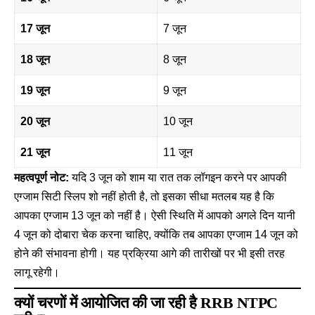
17 जून
7 जून
18 जून
8 जून
19 जून
9 जून
20 जून
10 जून
21 जून
11 जून
महत्वपूर्ण नोट:
यदि 3 जून को शाम या रात तक लॉगइन करने पर आपकी
एग्जाम सिटी स्लिप शो नहीं होती है, तो इसका सीधा मतलब यह है कि
आपका एग्जाम 13 जून को नहीं है। ऐसी स्थिति में आपको अगले दिन यानी
4 जून को दोबारा चेक करना चाहिए, क्योंकि तब आपका एग्जाम 14 जून को
होने की संभावना होगी। यह प्रक्रिया आगे की तारीखों पर भी इसी तरह
लागू रहेगी।
क्यों चरणों में आयोजित की जा रही है RRB NTPC