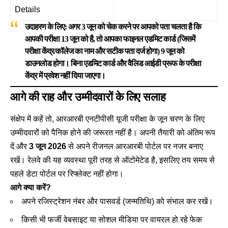
Details
उदाहरण के लिए:
अगर 3 जून को चेक करने पर आपको पता चलता है कि
आपकी परीक्षा 13 जून को है, तो आपका फाइनल एडमिट कार्ड (जिसमें
परीक्षा केंद्र/कॉलेज का नाम और सटीक पता दर्ज होगा)
9 जून
को
डाउनलोड होगा। बिना एडमिट कार्ड और वैलिड आईडी प्रूफ के परीक्षा
केंद्र में प्रवेश नहीं दिया जाएगा।
आगे की राह और उम्मीदवारों के लिए सलाह
संक्षेप में कहें तो, आरआरबी एनटीपीसी यूजी परीक्षा के जून चरण के लिए
उम्मीदवारों को पैनिक होने की जरूरत नहीं है। अपनी तैयारी को अंतिम रूप
दें और
3 जून 2026
से अपने रीजनल आरआरबी पोर्टल पर नजर बनाए
रखें। रेलवे की यह व्यवस्था पूरी तरह से ऑटोमेटेड है, इसलिए तय समय से
पहले डेटा पोर्टल पर रिफ्लेक्ट नहीं होगा।
आगे क्या करें?
अपने रजिस्ट्रेशन नंबर और पासवर्ड (जन्मतिथि) को संभाल कर रखें।
किसी भी फर्जी वेबसाइट या सोशल मीडिया पर वायरल हो रहे फेक