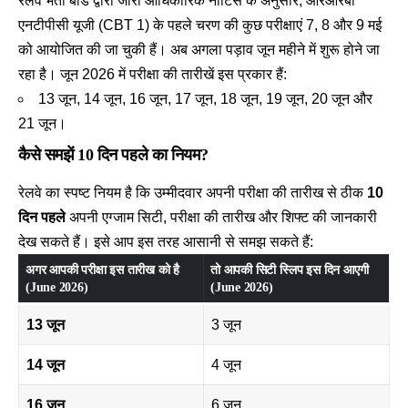
रेलवे भर्ती बोर्ड द्वारा जारी आधिकारिक नोटिस के अनुसार, आरआरबी
एनटीपीसी यूजी (CBT 1) के पहले चरण की कुछ परीक्षाएं 7, 8 और 9 मई
को आयोजित की जा चुकी हैं। अब अगला पड़ाव जून महीने में शुरू होने जा
रहा है। जून 2026 में परीक्षा की तारीखें इस प्रकार हैं:
13 जून, 14 जून, 16 जून, 17 जून, 18 जून, 19 जून, 20 जून और
21 जून।
कैसे समझें 10 दिन पहले का नियम?
रेलवे का स्पष्ट नियम है कि उम्मीदवार अपनी परीक्षा की तारीख से ठीक
10
दिन पहले
अपनी एग्जाम सिटी, परीक्षा की तारीख और शिफ्ट की जानकारी
देख सकते हैं। इसे आप इस तरह आसानी से समझ सकते हैं:
अगर आपकी परीक्षा इस तारीख को है
तो आपकी सिटी स्लिप इस दिन आएगी
(June 2026)
(June 2026)
13 जून
3 जून
14 जून
4 जून
16 जून
6 जून