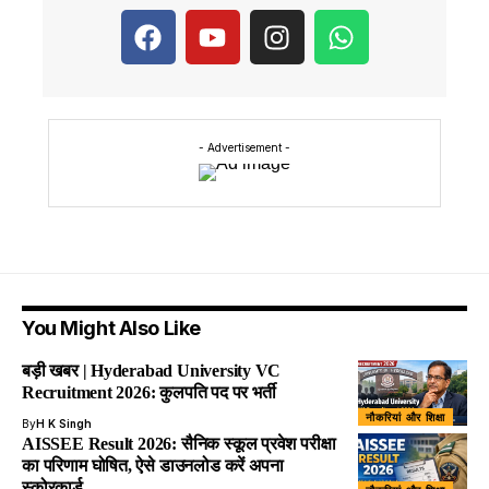
- Advertisement -
You Might Also Like
बड़ी खबर | Hyderabad University VC
Recruitment 2026: कुलपति पद पर भर्ती
नौकरियां और शिक्षा
By
H K Singh
AISSEE Result 2026: सैनिक स्कूल प्रवेश परीक्षा
का परिणाम घोषित, ऐसे डाउनलोड करें अपना
स्कोरकार्ड