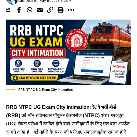
Last Updated: May 15, 2026 6:06 Pm
RRB NTPC UG Exam City Intimation
RRB NTPC UG Exam City Intimation
:
रेलवे भर्ती बोर्ड
(RRB)
की नॉन-टेक्निकल पॉपुलर कैटेगरीज
(NTPC)
अंडर ग्रेजुएट
(UG
) लेवल परीक्षा में शामिल होने वाले उम्मीदवारों के लिए एक बड़ा अपडेट
सामने आया है। मई महीने के चरण की परीक्षाएं सफलतापूर्वक समाप्त होने