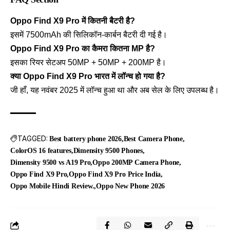
Oppo Find X9 Pro में कितनी बैटरी है?
इसमें 7500mAh की सिलिकॉन-कार्बन बैटरी दी गई है।
Oppo Find X9 Pro का कैमरा कितना MP है?
इसका रियर सेटअप 50MP + 50MP + 200MP है।
क्या Oppo Find X9 Pro भारत में लॉन्च हो गया है?
जी हाँ, यह नवंबर 2025 में लॉन्च हुआ था और अब सेल के लिए उपलब्ध है।
TAGGED:
Best battery phone 2026
Best Camera Phone
ColorOS 16 features
Dimensity 9500 Phones
Dimensity 9500 vs A19 Pro
Oppo 200MP Camera Phone
Oppo Find X9 Pro
Oppo Find X9 Pro Price India
Oppo Mobile Hindi Review.
Oppo New Phone 2026