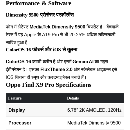
Performance & Software
Dimensity 9500 प्रोसेसर परफॉरमेंस
फोन में लेटेस्ट
MediaTek Dimensity 9500
चिपसेट है। बेंचमार्क
टेस्ट में यह Apple के
A19 Pro
से भी 20-25% अधिक शक्तिशाली
साबित हुआ है।
ColorOS 16 फीचर्स और iOS से तुलना
ColorOS 16
काफी क्लीन है और इसमें
Gemini AI
का गहरा
इंटीग्रेशन है। इसका
FluxTheme 2.0
और स्केलेबल आइकन्स इसे
iOS जितना ही स्मूथ और कस्टमाइज़ेबल बनाते हैं।
Oppo Find X9 Pro Specifications
Feature
Details
Display
6.78″ 2K AMOLED, 120Hz
Processor
MediaTek Dimensity 9500