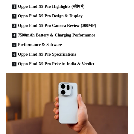
Oppo Find X9 Pro Highlights (संक्षेप में)
Oppo Find X9 Pro Design & Display
Oppo Find X9 Pro Camera Review (200MP)
7500mAh Battery & Charging Performance
Performance & Software
Oppo Find X9 Pro Specifications
Oppo Find X9 Pro Price in India & Verdict