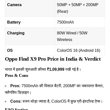
Camera
50MP + 50MP + 200MP
(Rear)
Battery
7500mAh
Charging
80W Wired / 50W
Wireless
OS
ColorOS 16 (Android 16)
Oppo Find X9 Pro Price in India & Verdict
भारत में इसकी शुरुआती कीमत
₹1,09,999
रखी गई है।
Pros & Cons
Pros:
7500mAh की विशाल बैटरी, 200MP का जबरदस्त कैमरा,
फ्लैगशिप डिज़ाइन।
Cons:
वजन थोड़ा ज्यादा है, ColorOS में कुछ प्री-इंस्टॉल्ड ऐप्स।
FAQ Section