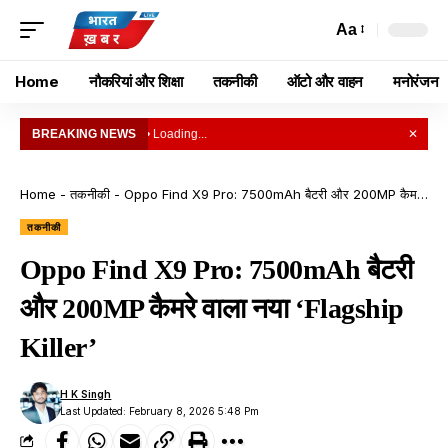
Aa
Home
नौकरियां और शिक्षा
तकनीकी
ऑटो और वाहन
मनोरंजन
BREAKING NEWS
• Loading...
✕
Home
-
तकनीकी
-
Oppo Find X9 Pro: 7500mAh बैटरी और 200MP कैमरे वाला नया ‘Flagship Killer’
तकनीकी
Oppo Find X9 Pro: 7500mAh बैटरी
और 200MP कैमरे वाला नया ‘Flagship
Killer’
H K Singh
Last Updated: February 8, 2026 5:48 Pm