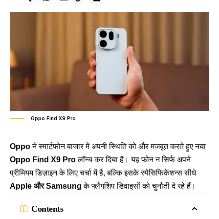
Oppo Find X9 Pro
Oppo
ने स्मार्टफोन बाजार में अपनी स्थिति को और मजबूत करते हुए नया
Oppo Find X9 Pro
लॉन्च कर दिया है। यह फोन न सिर्फ अपने
प्रीमियम डिज़ाइन के लिए चर्चा में है, बल्कि इसके स्पेसिफिकेशन्स सीधे
Apple और Samsung
के फ्लैगशिप डिवाइसों को चुनौती दे रहे हैं।
Contents