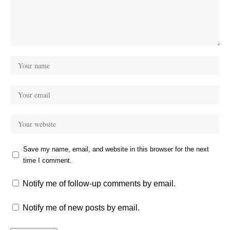
Save my name, email, and website in this browser for the next
time I comment.
Notify me of follow-up comments by email.
Notify me of new posts by email.