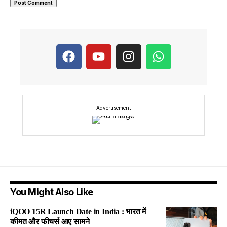
- Advertisement -
You Might Also Like
iQOO 15R Launch Date in India : भारत में
कीमत और फीचर्स आए सामने