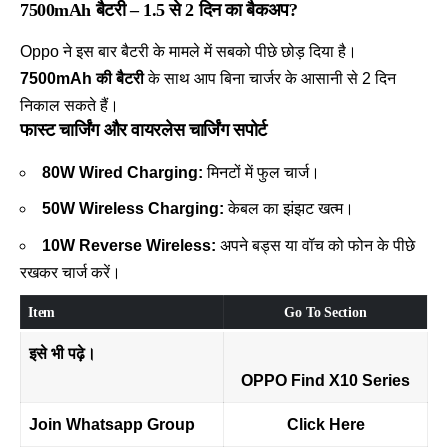
7500mAh बैटरी – 1.5 से 2 दिन का बैकअप?
Oppo ने इस बार बैटरी के मामले में सबको पीछे छोड़ दिया है।
7500mAh की बैटरी
के साथ आप बिना चार्जर के आसानी से 2 दिन
निकाल सकते हैं।
फास्ट चार्जिंग और वायरलेस चार्जिंग सपोर्ट
80W Wired Charging:
मिनटों में फुल चार्ज।
50W Wireless Charging:
केबल का झंझट खत्म।
10W Reverse Wireless:
अपने बड्स या वॉच को फोन के पीछे
रखकर चार्ज करें।
Item
Go To Section
इसे भी पढ़े।
OPPO Find X10 Series
Join Whatsapp Group
Click Here