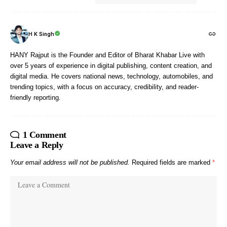
H K Singh
HANY Rajput is the Founder and Editor of Bharat Khabar Live with
over 5 years of experience in digital publishing, content creation, and
digital media. He covers national news, technology, automobiles, and
trending topics, with a focus on accuracy, credibility, and reader-
friendly reporting.
1 Comment
Leave a Reply
Your email address will not be published.
Required fields are marked
*