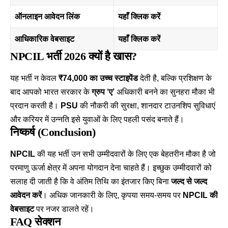
ऑनलाइन आवेदन लिंक
यहाँ क्लिक करें
आधिकारिक वेबसाइट
यहाँ क्लिक करें
NPCIL भर्ती 2026 क्यों है खास?
यह भर्ती न केवल
₹74,000 का उच्च स्टाइपेंड
देती है, बल्कि प्रशिक्षण के
बाद आपको भारत सरकार के
ग्रुप ‘ए’
अधिकारी बनने का सुनहरा मौका भी
प्रदान करती है।
PSU
की नौकरी की सुरक्षा, शानदार टाउनशिप सुविधाएं
और करियर में उन्नति इसे युवाओं के लिए पहली पसंद बनाते हैं।
निष्कर्ष (Conclusion)
NPCIL
की यह भर्ती उन सभी उम्मीदवारों के लिए एक बेहतरीन मौका है जो
परमाणु ऊर्जा क्षेत्र में अपना योगदान देना चाहते हैं। इच्छुक उम्मीदवारों को
सलाह दी जाती है कि वे अंतिम तिथि का इंतजार किए बिना
जल्द से जल्द
आवेदन करें
। अधिक जानकारी के लिए, कृपया समय-समय पर
NPCIL की
वेबसाइट
पर नजर डालते रहें।
FAQ सेक्शन