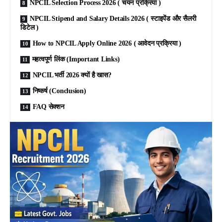
NPCIL Selection Process 2026 ( चयन प्रक्रिया )
NPCIL Stipend and Salary Details 2026 ( स्टाइपेंड और सैलरी
डिटेल )
How to NPCIL Apply Online 2026 ( आवेदन प्रक्रिया )
महत्वपूर्ण लिंक (Important Links)
NPCIL भर्ती 2026 क्यों है खास?
निष्कर्ष (Conclusion)
FAQ सेक्शन