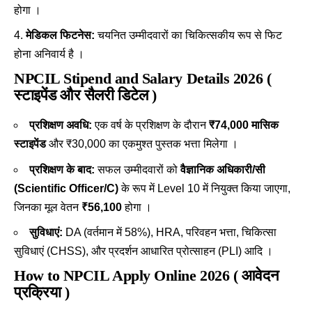
होगा ।
मेडिकल फिटनेस:
चयनित उम्मीदवारों का चिकित्सकीय रूप से फिट
होना अनिवार्य है ।
NPCIL Stipend and Salary Details 2026 (
स्टाइपेंड और सैलरी डिटेल )
प्रशिक्षण अवधि:
एक वर्ष के प्रशिक्षण के दौरान
₹74,000 मासिक
स्टाइपेंड
और ₹30,000 का एकमुश्त पुस्तक भत्ता मिलेगा ।
प्रशिक्षण के बाद:
सफल उम्मीदवारों को
वैज्ञानिक अधिकारी/सी
(Scientific Officer/C)
के रूप में Level 10 में नियुक्त किया जाएगा,
जिनका मूल वेतन
₹56,100
होगा ।
सुविधाएं:
DA (वर्तमान में 58%), HRA, परिवहन भत्ता, चिकित्सा
सुविधाएं (CHSS), और प्रदर्शन आधारित प्रोत्साहन (PLI) आदि
।
How to NPCIL Apply Online 2026 ( आवेदन
प्रक्रिया )