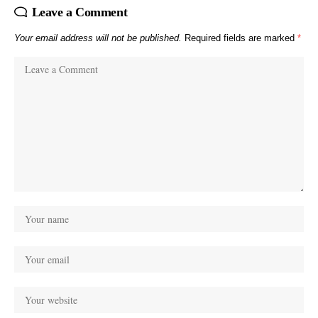
Leave a Comment
Your email address will not be published.
Required fields are marked
*