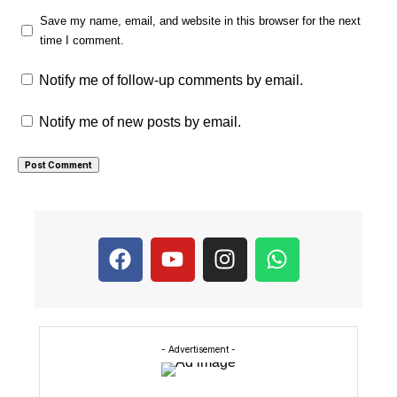
Save my name, email, and website in this browser for the next
time I comment.
Notify me of follow-up comments by email.
Notify me of new posts by email.
- Advertisement -