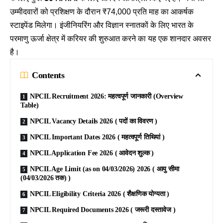
उम्मीदवारों को प्रशिक्षण के दौरान ₹74,000 प्रति माह का आकर्षक
स्टाइपेंड मिलेगा। इंजीनियरिंग और विज्ञान स्नातकों के लिए भारत के
परमाणु ऊर्जा क्षेत्र में करियर की शुरुआत करने का यह एक शानदार अवसर
है।
Contents
NPCIL Recruitment 2026: महत्वपूर्ण जानकारी (Overview
Table)
NPCIL Vacancy Details 2026 ( पदों का विवरण )
NPCIL Important Dates 2026 ( महत्वपूर्ण तिथियां )
NPCIL Application Fee 2026 ( आवेदन शुल्क )
NPCIL Age Limit (as on 04/03/2026) 2026 ( आयु सीमा
(04/03/2026 तक) )
NPCIL Eligibility Criteria 2026 ( शैक्षणिक योग्यता )
NPCIL Required Documents 2026 ( जरूरी दस्तावेज )