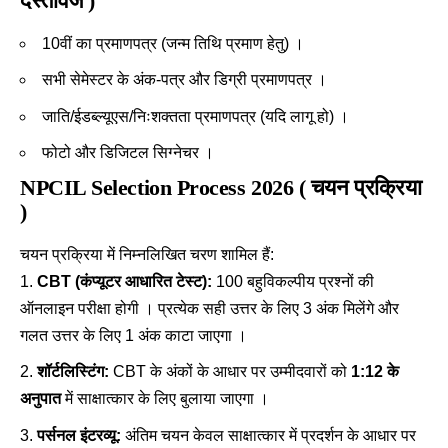
दस्तावेज )
10वीं का प्रमाणपत्र (जन्म तिथि प्रमाण हेतु) ।
सभी सेमेस्टर के अंक-पत्र और डिग्री प्रमाणपत्र ।
जाति/ईडब्ल्यूएस/निःशक्तता प्रमाणपत्र (यदि लागू हो) ।
फोटो और डिजिटल सिग्नेचर
।
NPCIL Selection Process 2026 ( चयन प्रक्रिया
)
चयन प्रक्रिया में निम्नलिखित चरण शामिल हैं:
CBT (कंप्यूटर आधारित टेस्ट):
100 बहुविकल्पीय प्रश्नों की
ऑनलाइन परीक्षा होगी । प्रत्येक सही उत्तर के लिए 3 अंक मिलेंगे और
गलत उत्तर के लिए 1 अंक काटा जाएगा ।
शॉर्टलिस्टिंग:
CBT के अंकों के आधार पर उम्मीदवारों को
1:12 के
अनुपात
में साक्षात्कार के लिए बुलाया जाएगा ।
पर्सनल इंटरव्यू:
अंतिम चयन केवल साक्षात्कार में प्रदर्शन के आधार पर