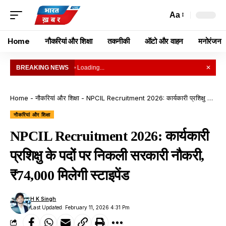
Aa
Home
नौकरियां और शिक्षा
तकनीकी
ऑटो और वाहन
मनोरंजन
BREAKING NEWS
• Loading...
✕
Home
-
नौकरियां और शिक्षा
-
NPCIL Recruitment 2026: कार्यकारी प्रशिक्षु के पदों पर निकली सरकारी नौकरी, ₹74,000 मिलेगी स्टाइपेंड
नौकरियां और शिक्षा
NPCIL Recruitment 2026: कार्यकारी
प्रशिक्षु के पदों पर निकली सरकारी नौकरी,
₹74,000 मिलेगी स्टाइपेंड
H K Singh
Last Updated: February 11, 2026 4:31 Pm