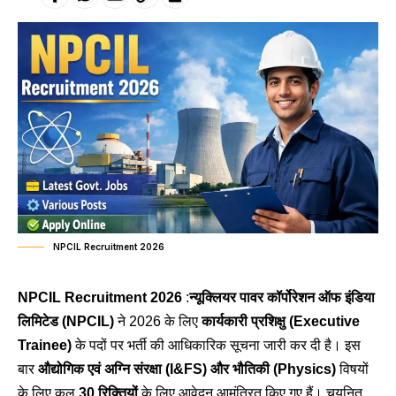
NPCIL Recruitment 2026
NPCIL Recruitment 2026
:
न्यूक्लियर पावर कॉर्पोरेशन ऑफ इंडिया
लिमिटेड (NPCIL)
ने 2026 के लिए
कार्यकारी प्रशिक्षु (Executive
Trainee)
के पदों पर भर्ती की आधिकारिक सूचना जारी कर दी है। इस
बार
औद्योगिक एवं अग्नि संरक्षा (I&FS) और भौतिकी (Physics)
विषयों
के लिए कुल
30 रिक्तियों
के लिए आवेदन आमंत्रित किए गए हैं। चयनित