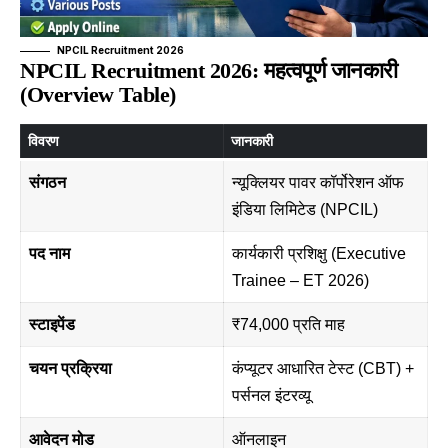
NPCIL Recruitment 2026
NPCIL Recruitment 2026: महत्वपूर्ण जानकारी
(Overview Table)
विवरण
जानकारी
संगठन
न्यूक्लियर पावर कॉर्पोरेशन ऑफ
इंडिया लिमिटेड (NPCIL)
पद नाम
कार्यकारी प्रशिक्षु (Executive
Trainee – ET 2026)
स्टाइपेंड
₹74,000 प्रति माह
चयन प्रक्रिया
कंप्यूटर आधारित टेस्ट (CBT) +
पर्सनल इंटरव्यू
आवेदन मोड
ऑनलाइन