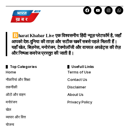
B
harat Khabar Live
एक विश्वसनीय हिंदी न्यूज़ प्लेटफॉर्म है, जहाँ
आपको देश-दुनिया की ताज़ा और सटीक खबरें सबसे पहले मिलती हैं।
यहाँ खेल, बिज़नेस, मनोरंजन, टेक्नोलॉजी और वायरल अपडेट्स की तेज़
और निष्पक्ष कवरेज प्रस्तुत की जाती है।
Top Categories
Usefull Links
Home
Terms of Use
नौकरियां और शिक्षा
Contact Us
तकनीकी
Disclaimer
ऑटो और वाहन
About Us
मनोरंजन
Privacy Policy
खेल
व्यापार और वित्त
योजना