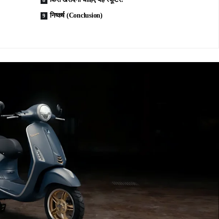
निष्कर्ष (Conclusion)