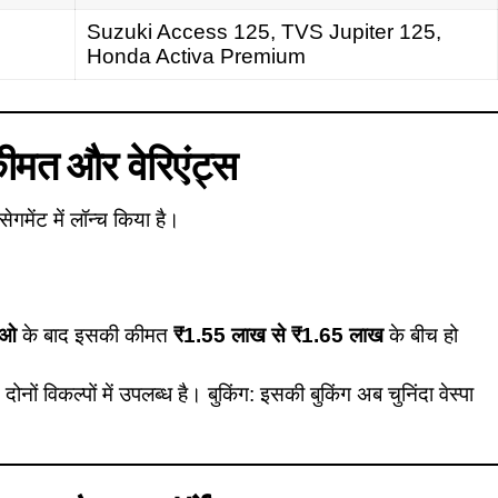
Suzuki Access 125, TVS Jupiter 125,
Honda Activa Premium
ीमत और वेरिएंट्स
मेंट में लॉन्च किया है।
ीओ
के बाद इसकी कीमत
₹1.55 लाख से ₹1.65 लाख
के बीच हो
c
दोनों विकल्पों में उपलब्ध है। बुकिंग: इसकी बुकिंग अब चुनिंदा वेस्पा