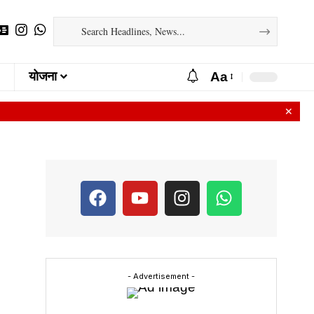
Aa
योजना
✕
- Advertisement -