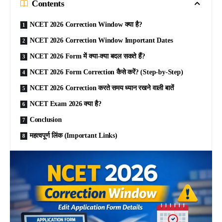
Contents
NCET 2026 Correction Window क्या है?
NCET 2026 Correction Window Important Dates
NCET 2026 Form में क्या-क्या बदल सकते हैं?
NCET 2026 Form Correction कैसे करें? (Step-by-Step)
NCET 2026 Correction करते समय ध्यान रखने वाली बातें
NCET Exam 2026 क्या है?
Conclusion
महत्वपूर्ण लिंक (Important Links)