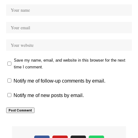
Save my name, email, and website in this browser for the next
time I comment.
Notify me of follow-up comments by email.
Notify me of new posts by email.