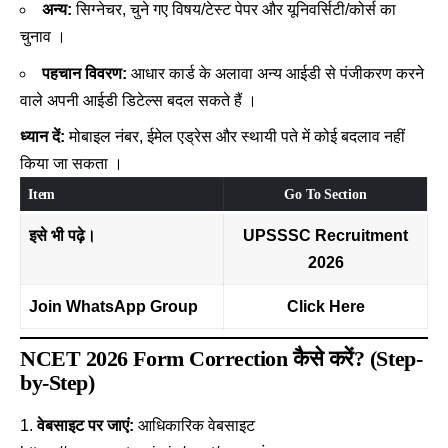
अन्य:
सिग्नेचर, चुने गए विषय/टेस्ट पेपर और यूनिवर्सिटी/कोर्स का
चुनाव ।
पहचान विवरण:
आधार कार्ड के अलावा अन्य आईडी से पंजीकरण करने
वाले अपनी आईडी डिटेल्स बदल सकते हैं ।
ध्यान दें:
मोबाइल नंबर, ईमेल एड्रेस और स्थायी पते में कोई बदलाव नहीं
किया जा सकता ।
Item
Go To Section
इसे भी पढ़े।
UPSSSC Recruitment
2026
Join WhatsApp Group
Click Here
NCET 2026 Form Correction कैसे करें? (Step-
by-Step)
वेबसाइट पर जाएं:
आधिकारिक वेबसाइट