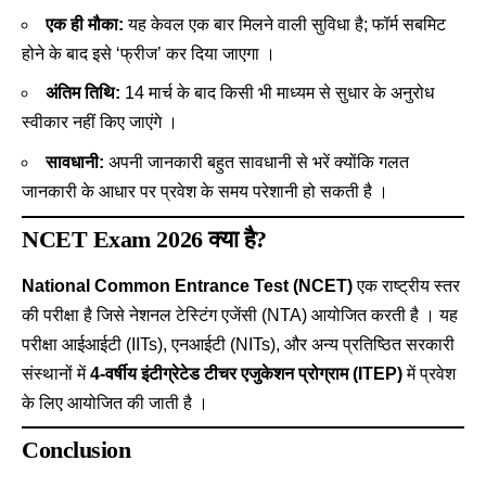
एक ही मौका:
यह केवल एक बार मिलने वाली सुविधा है; फॉर्म सबमिट
होने के बाद इसे ‘फ्रीज’ कर दिया जाएगा ।
अंतिम तिथि:
14 मार्च के बाद किसी भी माध्यम से सुधार के अनुरोध
स्वीकार नहीं किए जाएंगे ।
सावधानी:
अपनी जानकारी बहुत सावधानी से भरें क्योंकि गलत
जानकारी के आधार पर प्रवेश के समय परेशानी हो सकती है ।
NCET Exam 2026 क्या है?
National Common Entrance Test (NCET)
एक राष्ट्रीय स्तर
की परीक्षा है जिसे नेशनल टेस्टिंग एजेंसी (NTA) आयोजित करती है
। यह
परीक्षा आईआईटी (IITs), एनआईटी (NITs), और अन्य प्रतिष्ठित सरकारी
संस्थानों में
4-वर्षीय इंटीग्रेटेड टीचर एजुकेशन प्रोग्राम (ITEP)
में प्रवेश
के लिए आयोजित की जाती है
।
Conclusion