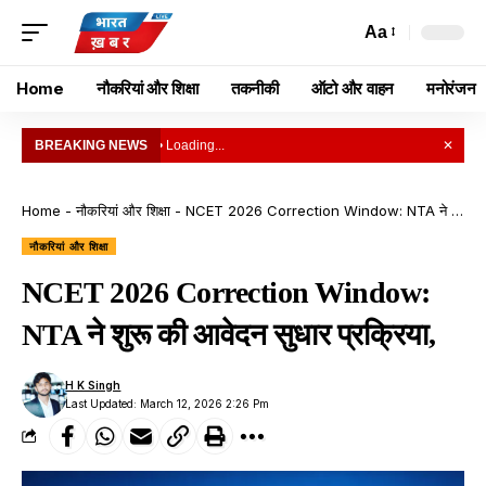
Aa
Home
नौकरियां और शिक्षा
तकनीकी
ऑटो और वाहन
मनोरंजन
BREAKING NEWS
• Loading...
✕
Home
-
नौकरियां और शिक्षा
-
NCET 2026 Correction Window: NTA ने शुरू की आवेदन सुधार प्रक्रिया,
नौकरियां और शिक्षा
NCET 2026 Correction Window:
NTA ने शुरू की आवेदन सुधार प्रक्रिया,
H K Singh
Last Updated: March 12, 2026 2:26 Pm