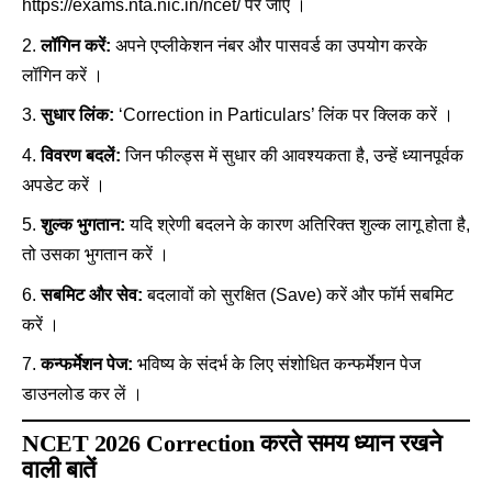
https://exams.nta.nic.in/ncet/
पर जाएं ।
लॉगिन करें:
अपने एप्लीकेशन नंबर और पासवर्ड का उपयोग करके
लॉगिन करें ।
सुधार लिंक:
‘Correction in Particulars’ लिंक पर क्लिक करें ।
विवरण बदलें:
जिन फील्ड्स में सुधार की आवश्यकता है, उन्हें ध्यानपूर्वक
अपडेट करें ।
शुल्क भुगतान:
यदि श्रेणी बदलने के कारण अतिरिक्त शुल्क लागू होता है,
तो उसका भुगतान करें ।
सबमिट और सेव:
बदलावों को सुरक्षित (Save) करें और फॉर्म सबमिट
करें ।
कन्फर्मेशन पेज:
भविष्य के संदर्भ के लिए संशोधित कन्फर्मेशन पेज
डाउनलोड कर लें ।
NCET 2026 Correction करते समय ध्यान रखने
वाली बातें