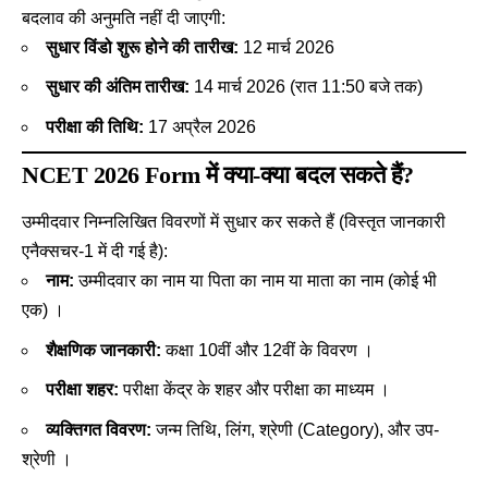
बदलाव की अनुमति नहीं दी जाएगी
:
सुधार विंडो शुरू होने की तारीख:
12 मार्च 2026
सुधार की अंतिम तारीख:
14 मार्च 2026 (रात 11:50 बजे तक)
परीक्षा की तिथि:
17 अप्रैल 2026
NCET 2026 Form में क्या-क्या बदल सकते हैं?
उम्मीदवार निम्नलिखित विवरणों में सुधार कर सकते हैं (विस्तृत जानकारी
एनैक्सचर-1 में दी गई है)
:
नाम:
उम्मीदवार का नाम या पिता का नाम या माता का नाम (कोई भी
एक) ।
शैक्षणिक जानकारी:
कक्षा 10वीं और 12वीं के विवरण ।
परीक्षा शहर:
परीक्षा केंद्र के शहर और परीक्षा का माध्यम ।
व्यक्तिगत विवरण:
जन्म तिथि, लिंग, श्रेणी (Category), और उप-
श्रेणी ।