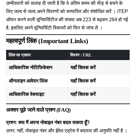
उम्मीदवारों को सलाह दी जाती है कि वे अंतिम समय की भीड़ से बचने के
लिए जल्द से जल्द अपने विवरणों को सत्यापित और संशोधित करें । ITEP
ऑफर करने वाली यूनिवर्सिटीज की संख्या अब 223 से बढ़कर 284 हो गई
है, इसलिए अपने यूनिवर्सिटी विकल्पों को फिर से जांच लें ।
महत्वपूर्ण लिंक (Important Links)
लिंक का प्रकार
विवरण / URL
आधिकारिक नोटिफिकेशन
यहाँ क्लिक करें
ऑनलाइन आवेदन लिंक
यहाँ क्लिक करें
आधिकारिक वेबसाइट
यहाँ क्लिक करें
अक्सर पूछे जाने वाले प्रश्न (FAQ)
प्रश्न: क्या मैं अपना मोबाइल नंबर बदल सकता हूँ?
उत्तर: नहीं, मोबाइल नंबर और ईमेल एड्रेस में बदलाव की अनुमति नहीं है ।