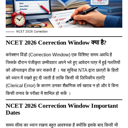
NCET 2026 Correction
NCET 2026 Correction Window क्या है?
करेक्शन विंडो (Correction Window) एक विशिष्ट समय अवधि है
जिसके दौरान पंजीकृत उम्मीदवार अपने भरे हुए आवेदन पत्र में हुई गलतियों
को ऑनलाइन ठीक कर सकते हैं
। यह सुविधा NTA द्वारा छात्रों के हितों
को ध्यान में रखते हुए दी जाती है ताकि किसी भी लिपिकीय त्रुटि
(Clerical Error) के कारण उनका शैक्षणिक वर्ष खराब न हो और वे बिना
किसी तनाव के परीक्षा में शामिल हो सकें
।
NCET 2026 Correction Window Important
Dates
समय सीमा का ध्यान रखना बहुत आवश्यक है क्योंकि इसके बाद किसी भी