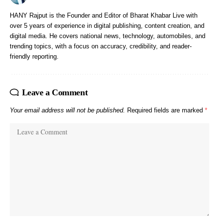
HANY Rajput is the Founder and Editor of Bharat Khabar Live with
over 5 years of experience in digital publishing, content creation, and
digital media. He covers national news, technology, automobiles, and
trending topics, with a focus on accuracy, credibility, and reader-
friendly reporting.
Leave a Comment
Your email address will not be published.
Required fields are marked
*