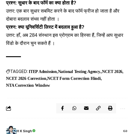
प्रश्न: सुधार के बाद फॉर्म का क्या होता है?
उत्तर: एक बार सुधार सबमिट करने के बाद फॉर्म फ्रीज हो जाता है और
दोबारा बदलाव संभव नहीं होता ।
प्रश्न: क्या यूनिवर्सिटी लिस्ट में बदलाव हुआ है?
उत्तर: हाँ, अब 284 संस्थान इस प्रोग्राम का हिस्सा हैं, जिन्हें आप सुधार
विंडो के दौरान चुन सकते हैं ।
TAGGED:
ITEP Admission
National Testing Agency.
NCET 2026
NCET 2026 Correction
NCET Form Correction Hindi
NTA Correction Window
H K Singh