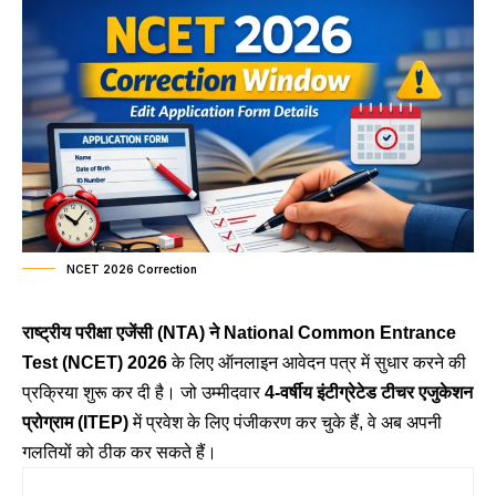
NCET 2026 Correction
राष्ट्रीय परीक्षा एजेंसी (NTA) ने National Common Entrance
Test (NCET) 2026
के लिए ऑनलाइन आवेदन पत्र में सुधार करने की
प्रक्रिया शुरू कर दी है। जो उम्मीदवार
4-वर्षीय इंटीग्रेटेड टीचर एजुकेशन
प्रोग्राम (ITEP)
में प्रवेश के लिए पंजीकरण कर चुके हैं, वे अब अपनी
गलतियों को ठीक कर सकते हैं।