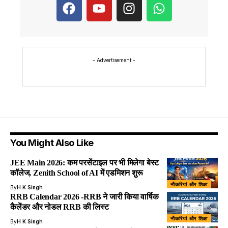
- Advertisement -
You Might Also Like
JEE Main 2026: कम परसेंटाइल पर भी मिलेगा बेस्ट
कॉलेज, Zenith School of AI में एडमिशन शुरू
नौकरियां और शिक्षा
By
H K Singh
RRB Calendar 2026 -RRB ने जारी किया वार्षिक
कैलेंडर और नोडल RRB की लिस्ट
नौकरियां और शिक्षा
By
H K Singh