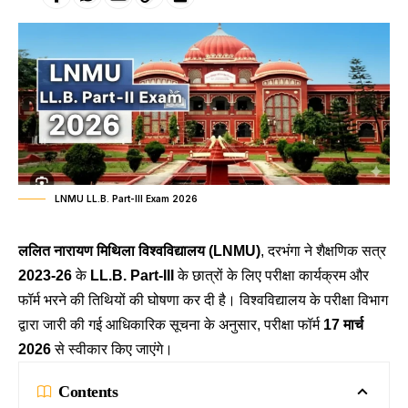
LNMU LL.B. Part-III Exam 2026
ललित नारायण मिथिला विश्वविद्यालय (LNMU)
, दरभंगा ने शैक्षणिक सत्र
2023-26
के
LL.B. Part-III
के छात्रों के लिए परीक्षा कार्यक्रम और
फॉर्म भरने की तिथियों की घोषणा कर दी है। विश्वविद्यालय के परीक्षा विभाग
द्वारा जारी की गई आधिकारिक सूचना के अनुसार, परीक्षा फॉर्म
17 मार्च
2026
से स्वीकार किए जाएंगे।
Contents