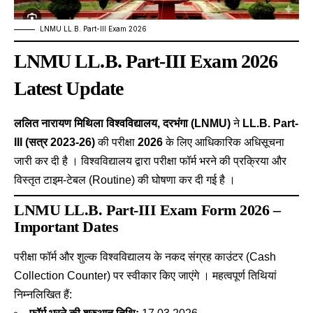
LNMU LL.B. Part-III Exam 2026
LNMU LL.B. Part-III Exam 2026
Latest Update
ललित नारायण मिथिला विश्वविद्यालय, दरभंगा (LNMU)
ने
LL.B. Part-
III (सत्र 2023-26)
की परीक्षा
2026
के लिए आधिकारिक अधिसूचना
जारी कर दी है । विश्वविद्यालय द्वारा परीक्षा फॉर्म भरने की प्रक्रिया और
विस्तृत टाइम-टेबल (Routine) की घोषणा कर दी गई है ।
LNMU LL.B. Part-III Exam Form 2026 –
Important Dates
परीक्षा फॉर्म और शुल्क विश्वविद्यालय के नकद संग्रह काउंटर (Cash
Collection Counter) पर स्वीकार किए जाएंगे
। महत्वपूर्ण तिथियां
निम्नलिखित हैं: