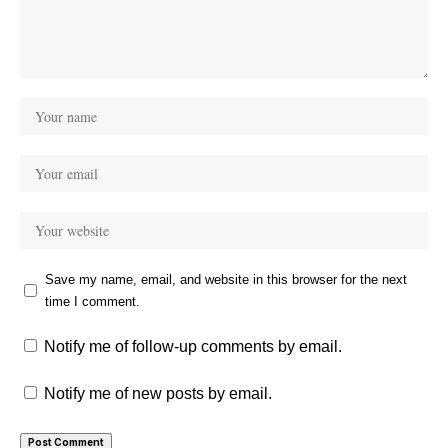
Save my name, email, and website in this browser for the next
time I comment.
Notify me of follow-up comments by email.
Notify me of new posts by email.