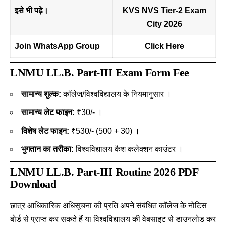
इसे भी पढ़े।
KVS NVS Tier-2 Exam
City 2026
Join WhatsApp Group
Click Here
LNMU LL.B. Part-III Exam Form Fee
सामान्य शुल्क:
कॉलेज/विश्वविद्यालय के नियमानुसार ।
सामान्य लेट फाइन:
₹30/- ।
विशेष लेट फाइन:
₹530/- (500 + 30) ।
भुगतान का तरीका:
विश्वविद्यालय कैश कलेक्शन काउंटर ।
LNMU LL.B. Part-III Routine 2026 PDF
Download
छात्र आधिकारिक अधिसूचना की प्रति अपने संबंधित कॉलेज के नोटिस
बोर्ड से प्राप्त कर सकते हैं या विश्वविद्यालय की वेबसाइट से डाउनलोड कर