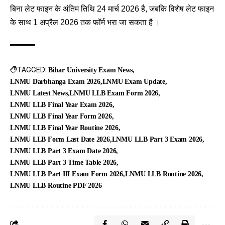
बिना लेट फाइन के अंतिम तिथि 24 मार्च 2026 है, जबकि विशेष लेट फाइन
के साथ 1 अप्रैल 2026 तक फॉर्म भरा जा सकता है ।
TAGGED:
Bihar University Exam News
LNMU Darbhanga Exam 2026
LNMU Exam Update
LNMU Latest News
LNMU LLB Exam Form 2026
LNMU LLB Final Year Exam 2026
LNMU LLB Final Year Form 2026
LNMU LLB Final Year Routine 2026
LNMU LLB Form Last Date 2026
LNMU LLB Part 3 Exam 2026
LNMU LLB Part 3 Exam Date 2026
LNMU LLB Part 3 Time Table 2026
LNMU LLB Part III Exam Form 2026
LNMU LLB Routine 2026
LNMU LLB Routine PDF 2026