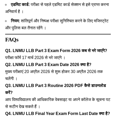
एडमिट कार्ड:
परीक्षा से पहले एडमिट कार्ड सेक्शन से इसे प्राप्त करना
अनिवार्य है ।
नियम:
शांतिपूर्ण और निष्पक्ष परीक्षा सुनिश्चित करने के लिए मजिस्ट्रेट
और पुलिस बल तैनात रहेंगे ।
FAQs
Q1. LNMU LLB Part 3 Exam Form 2026 कब से भरे जाएंगे?
परीक्षा फॉर्म 17 मार्च 2026 से भरे जाएंगे ।
Q2. LNMU LLB Part 3 Exam Date 2026 क्या है?
मुख्य परीक्षाएं 20 अप्रैल 2026 से शुरू होकर 30 अप्रैल 2026 तक
चलेंगी ।
Q3. LNMU LLB Part 3 Routine 2026 PDF कैसे डाउनलोड
करें?
आप विश्वविद्यालय की आधिकारिक वेबसाइट या अपने कॉलेज के सूचना पट
से रूटीन देख सकते हैं ।
Q4. LNMU LLB Final Year Exam Form Last Date क्या है?