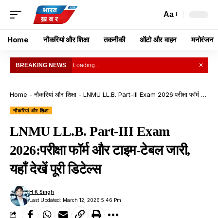
Aa
Home
नौकरियां और शिक्षा
तकनीकी
ऑटो और वाहन
मनोरंजन
BREAKING NEWS
• Loading...
✕
Home
-
नौकरियां और शिक्षा
-
LNMU LL.B. Part-III Exam 2026:परीक्षा फॉर्म और टाइम-टेबल जारी, यहाँ देखें पूरी डिटेल्स
नौकरियां और शिक्षा
LNMU LL.B. Part-III Exam
2026:परीक्षा फॉर्म और टाइम-टेबल जारी,
यहाँ देखें पूरी डिटेल्स
H K Singh
Last Updated: March 12, 2026 5:46 Pm