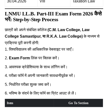
30.04.2026
VIII
Taxation Law
LNMU LL.B. Part-III Exam Form 2026 कैसे
भरें: Step-by-Step Process
छात्रों को अपने संबंधित कॉलेज
(C.M. Law College, Law
College Samastipur, या R.K.A. Law College)
के माध्यम से
प्रक्रिया पूरी करनी होगी:
विश्वविद्यालय की आधिकारिक वेबसाइट पर जाएँ।
Exam Form
लिंक पर क्लिक करें।
आवश्यक क्रेडेंशियल्स के साथ लॉगिन करें।
परीक्षा फॉर्म में अपनी जानकारी सावधानीपूर्वक भरें।
निर्धारित परीक्षा शुल्क जमा करें।
भविष्य के संदर्भ के लिए फॉर्म का प्रिंट आउट ले लें।
Item
Go To Section