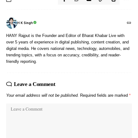
H K Singh
HANY Rajput is the Founder and Editor of Bharat Khabar Live with
over 5 years of experience in digital publishing, content creation, and
digital media. He covers national news, technology, automobiles, and
trending topics, with a focus on accuracy, credibility, and reader-
friendly reporting.
Leave a Comment
Your email address will not be published.
Required fields are marked
*