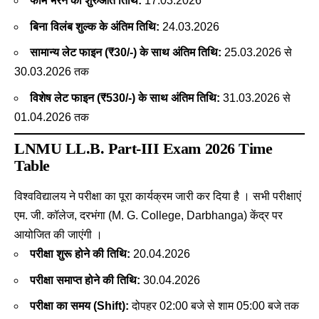
फॉर्म भरने की शुरुआत तिथि:
17.03.2026
बिना विलंब शुल्क के अंतिम तिथि:
24.03.2026
सामान्य लेट फाइन (₹30/-) के साथ अंतिम तिथि:
25.03.2026 से
30.03.2026 तक
विशेष लेट फाइन (₹530/-) के साथ अंतिम तिथि:
31.03.2026 से
01.04.2026 तक
LNMU LL.B. Part-III Exam 2026 Time
Table
विश्वविद्यालय ने परीक्षा का पूरा कार्यक्रम जारी कर दिया है
। सभी परीक्षाएं
एम. जी. कॉलेज, दरभंगा (M. G. College, Darbhanga) केंद्र पर
आयोजित की जाएंगी
।
परीक्षा शुरू होने की तिथि:
20.04.2026
परीक्षा समाप्त होने की तिथि:
30.04.2026
परीक्षा का समय (Shift):
दोपहर 02:00 बजे से शाम 05:00 बजे तक