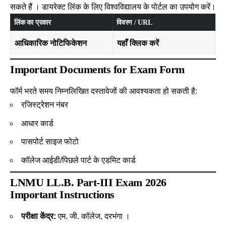
सकते हैं
। डायरेक्ट लिंक के लिए विश्वविद्यालय के पोर्टल का उपयोग करें।
लिंक का प्रकार
विवरण / URL
आधिकारिक नोटिफिकेशन
यहाँ क्लिक करें
Important Documents for Exam Form
फॉर्म भरते समय निम्नलिखित दस्तावेजों की आवश्यकता हो सकती है:
रजिस्ट्रेशन नंबर
आधार कार्ड
पासपोर्ट साइज फोटो
कॉलेज आईडी/पिछले पार्ट के एडमिट कार्ड
LNMU LL.B. Part-III Exam 2026
Important Instructions
परीक्षा केंद्र:
एम. जी. कॉलेज, दरभंगा ।