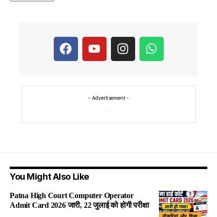
- Advertisement -
You Might Also Like
Patna High Court Computer Operator
Admit Card 2026 जारी, 22 जुलाई को होगी परीक्षा
नौकरियां और शिक्षा