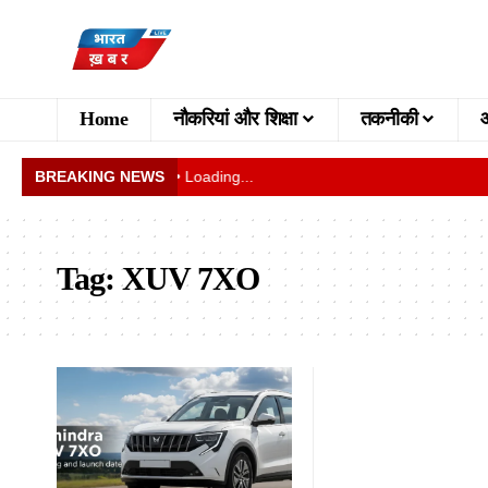
Home
नौकरियां और शिक्षा
तकनीकी
BREAKING NEWS
• Loading...
Tag:
XUV 7XO