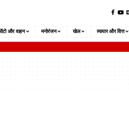
ऑटो और वाहन
मनोरंजन
खेल
व्यापार और वित्त