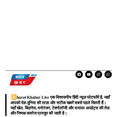
B
harat Khabar Live
एक विश्वसनीय हिंदी न्यूज़ प्लेटफॉर्म है, जहाँ
आपको देश-दुनिया की ताज़ा और सटीक खबरें सबसे पहले मिलती हैं।
यहाँ खेल, बिज़नेस, मनोरंजन, टेक्नोलॉजी और वायरल अपडेट्स की तेज़
और निष्पक्ष कवरेज प्रस्तुत की जाती है।