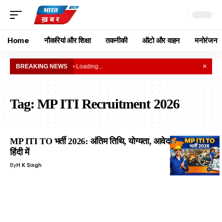
Home
नौकरियां और शिक्षा
तकनीकी
ऑटो और वाहन
मनोरंजन
BREAKING NEWS
• Loading...
✕
Tag:
MP ITI Recruitment 2026
MP ITI TO भर्ती 2026: अंतिम तिथि, योग्यता, आवेदन प्रक्रिया
हिंदी में
By
H K Singh