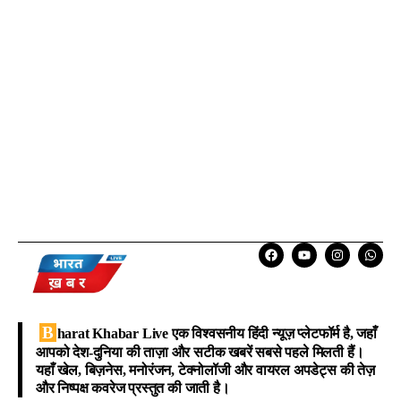
B
harat Khabar Live
एक विश्वसनीय हिंदी न्यूज़ प्लेटफॉर्म है, जहाँ
आपको देश-दुनिया की ताज़ा और सटीक खबरें सबसे पहले मिलती हैं।
यहाँ खेल, बिज़नेस, मनोरंजन, टेक्नोलॉजी और वायरल अपडेट्स की तेज़
और निष्पक्ष कवरेज प्रस्तुत की जाती है।