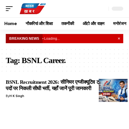
Home
नौकरियां और शिक्षा
तकनीकी
ऑटो और वाहन
मनोरंजन
BREAKING NEWS
• Loading...
✕
Tag:
BSNL Career.
BSNL Recruitment 2026: सीनियर एग्जीक्यूटिव ट्रेनी के 120
पदों पर निकली सीधी भर्ती, यहाँ जानें पूरी जानकारी
By
H K Singh