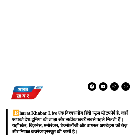
B
harat Khabar Live
एक विश्वसनीय हिंदी न्यूज़ प्लेटफॉर्म है, जहाँ
आपको देश-दुनिया की ताज़ा और सटीक खबरें सबसे पहले मिलती हैं।
यहाँ खेल, बिज़नेस, मनोरंजन, टेक्नोलॉजी और वायरल अपडेट्स की तेज़
और निष्पक्ष कवरेज प्रस्तुत की जाती है।