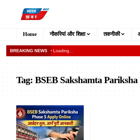
Home
नौकरियां और शिक्षा
तकनीकी
BREAKING NEWS
• Loading...
Tag:
BSEB Sakshamta Pariksha 