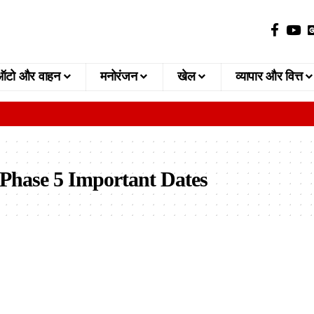
ऑटो और वाहन
मनोरंजन
खेल
व्यापार और वित्त
Phase 5 Important Dates