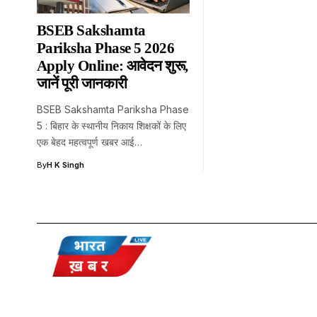
BSEB Sakshamta
Pariksha Phase 5 2026
Apply Online: आवेदन शुरू,
जानें पूरी जानकारी
BSEB Sakshamta Pariksha Phase
5 : बिहार के स्थानीय निकाय शिक्षकों के लिए
एक बेहद महत्वपूर्ण खबर आई…
By
H K Singh