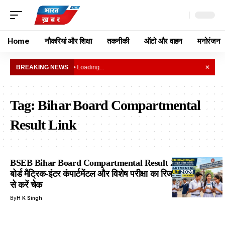
Home
नौकरियां और शिक्षा
तकनीकी
ऑटो और वाहन
मनोरंजन
BREAKING NEWS
• Loading...
✕
Tag:
Bihar Board Compartmental
Result Link
BSEB Bihar Board Compartmental Result 2026: बिहार
बोर्ड मैट्रिक-इंटर कंपार्टमेंटल और विशेष परीक्षा का रिजल्ट जारी, यहाँ
से करें चेक
By
H K Singh