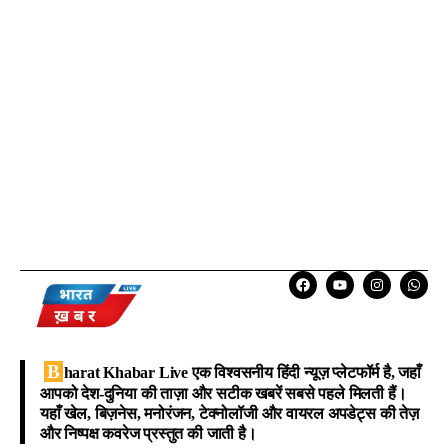
B
harat Khabar Live
एक विश्वसनीय हिंदी न्यूज़ प्लेटफॉर्म है, जहाँ
आपको देश-दुनिया की ताज़ा और सटीक खबरें सबसे पहले मिलती हैं।
यहाँ खेल, बिज़नेस, मनोरंजन, टेक्नोलॉजी और वायरल अपडेट्स की तेज़
और निष्पक्ष कवरेज प्रस्तुत की जाती है।