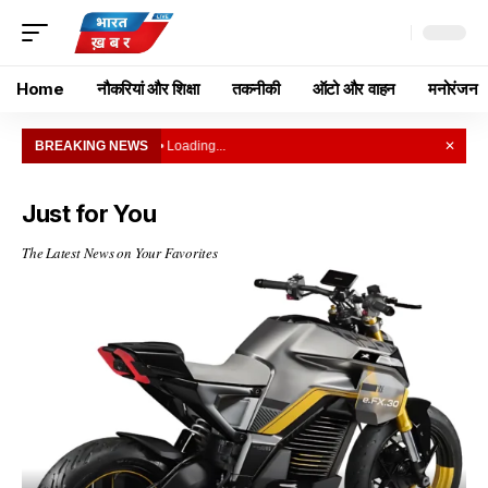
Home
नौकरियां और शिक्षा
तकनीकी
ऑटो और वाहन
मनोरंजन
BREAKING NEWS
• Loading...
✕
Just for You
The Latest News on Your Favorites